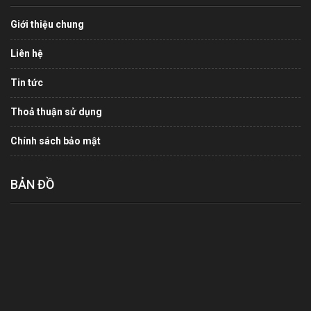
Giới thiệu chung
Liên hệ
Tin tức
Thoả thuận sử dụng
Chính sách bảo mật
BẢN ĐỒ