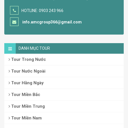
HOTLINE: 0903 243 966
info.amcgroup366@gmail.com
DANH MỤC TOUR
Tour Trong Nước
Tour Nước Ngoài
Tour Hằng Ngày
Tour Miền Bắc
Tour Miền Trung
Tour Miền Nam