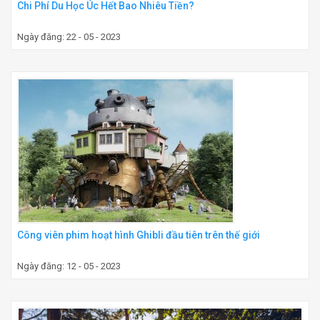
Chi Phí Du Học Úc Hết Bao Nhiêu Tiền?
Ngày đăng: 22 - 05 - 2023
Công viên phim hoạt hình Ghibli đầu tiên trên thế giới
Ngày đăng: 12 - 05 - 2023