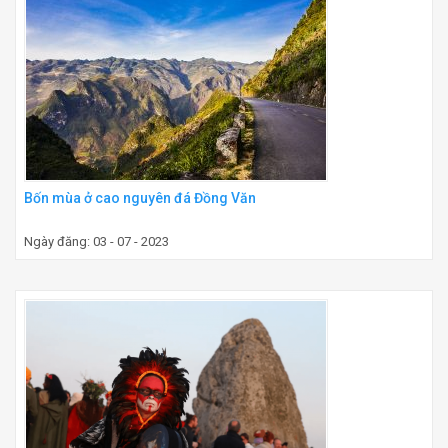
Bốn mùa ở cao nguyên đá Đồng Văn
Ngày đăng: 03 - 07 - 2023