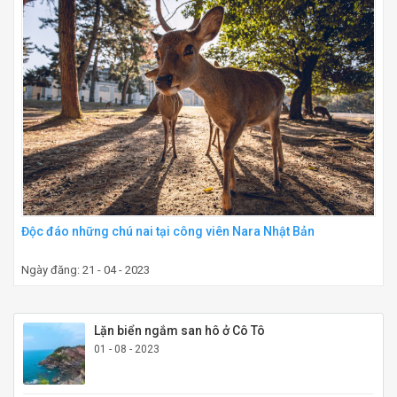
Độc đáo những chú nai tại công viên Nara Nhật Bản
Ngày đăng: 21 - 04 - 2023
Lặn biển ngắm san hô ở Cô Tô
01 - 08 - 2023