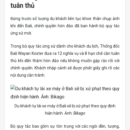
tuân thủ
Đứng trước số lượng du khách liên tục khoe thân chụp ảnh
khi đến Bali, chính quyền hòn đảo đã ban hành bộ quy tắc
ứng xử mới.
Trong bộ quy tắc ứng xử dành cho khách du lịch, Thống đốc
Bali Wayan Koster đưa ra 12 nghĩa vụ và 8 hạn chế cần tuân
thủ khi đến thăm hòn đảo nếu không muốn gặp rắc rối với
chính quyền. Khách nhập cảnh sẽ được phát giấy ghi rõ các
nội dung cần tránh.
Du khách tự lái xe máy ở Bali sẽ bị xử phạt theo quy định
hiện hành. Ảnh:
Bikago
Bộ quy tắc bao gồm sự tôn trọng với các ngôi đền, tượng,