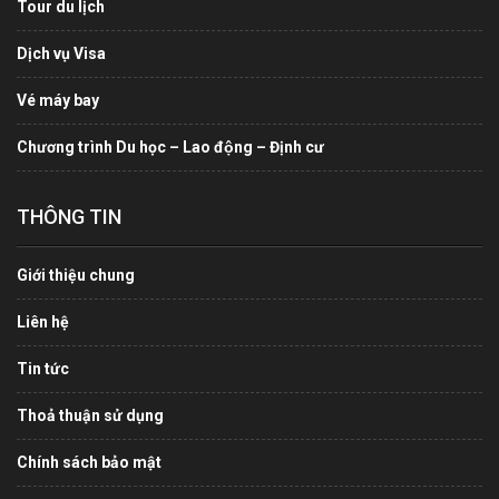
Tour du lịch
Dịch vụ Visa
Vé máy bay
Chương trình Du học – Lao động – Định cư
THÔNG TIN
Giới thiệu chung
Liên hệ
Tin tức
Thoả thuận sử dụng
Chính sách bảo mật