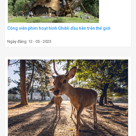
Công viên phim hoạt hình Ghibli đầu tiên trên thế giới
Ngày đăng: 12 - 05 - 2023