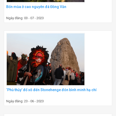
Bốn mùa ở cao nguyên đá Đồng Văn
Ngày đăng: 03 - 07 - 2023
‘Phù thủy’ đổ xô đến Stonehenge đón bình minh hạ chí
Ngày đăng: 23 - 06 - 2023