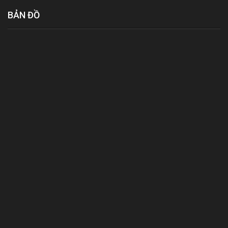
BẢN ĐỒ