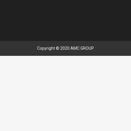
Copyright © 2020 AMC GROUP