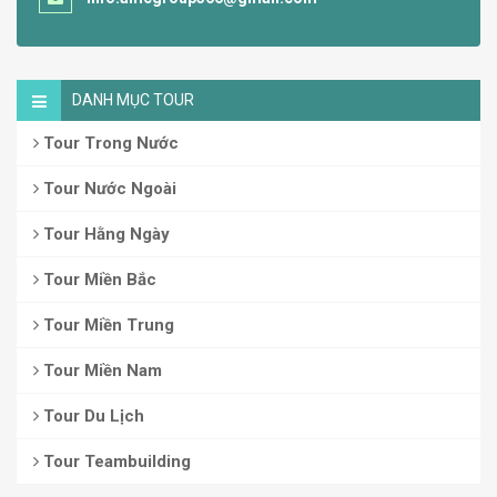
DANH MỤC TOUR
Tour Trong Nước
Tour Nước Ngoài
Tour Hằng Ngày
Tour Miền Bắc
Tour Miền Trung
Tour Miền Nam
Tour Du Lịch
Tour Teambuilding