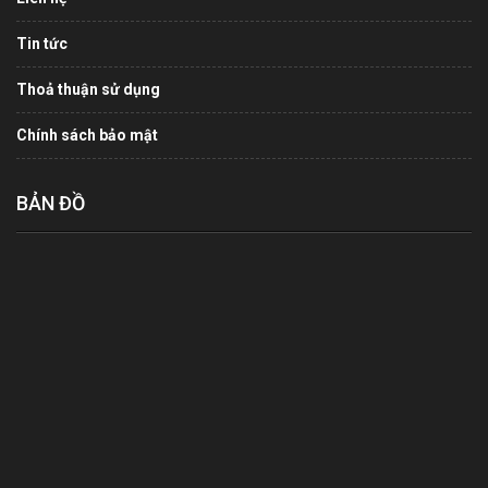
Tin tức
Thoả thuận sử dụng
Chính sách bảo mật
BẢN ĐỒ