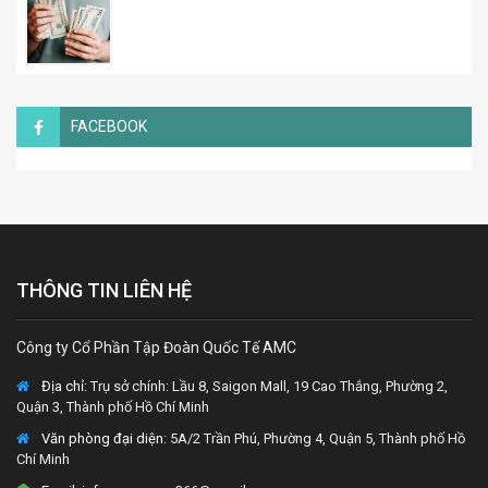
FACEBOOK
THÔNG TIN LIÊN HỆ
Công ty Cổ Phần Tập Đoàn Quốc Tế AMC
Địa chỉ:
Trụ sở chính: Lầu 8, Saigon Mall, 19 Cao Thắng, Phường 2,
Quận 3, Thành phố Hồ Chí Minh
Văn phòng đại diện
: 5A/2 Trần Phú, Phường 4, Quận 5, Thành phố Hồ
Chí Minh