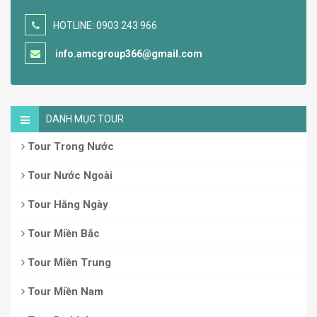
HOTLINE: 0903 243 966
info.amcgroup366@gmail.com
DANH MỤC TOUR
Tour Trong Nước
Tour Nước Ngoài
Tour Hằng Ngày
Tour Miền Bắc
Tour Miền Trung
Tour Miền Nam