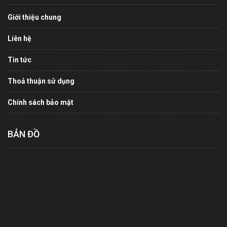
Giới thiệu chung
Liên hệ
Tin tức
Thoả thuận sử dụng
Chính sách bảo mật
BẢN ĐỒ