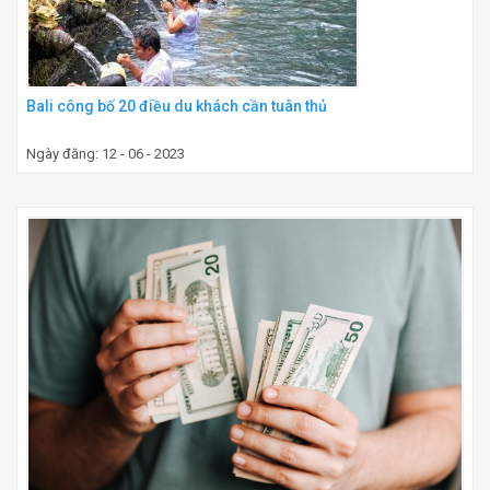
Bali công bố 20 điều du khách cần tuân thủ
Ngày đăng: 12 - 06 - 2023