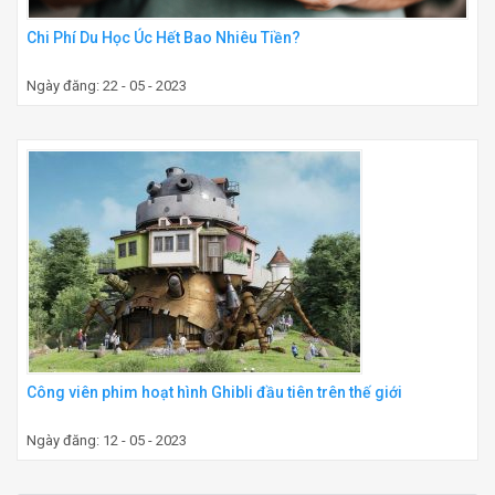
Chi Phí Du Học Úc Hết Bao Nhiêu Tiền?
Ngày đăng: 22 - 05 - 2023
Công viên phim hoạt hình Ghibli đầu tiên trên thế giới
Ngày đăng: 12 - 05 - 2023