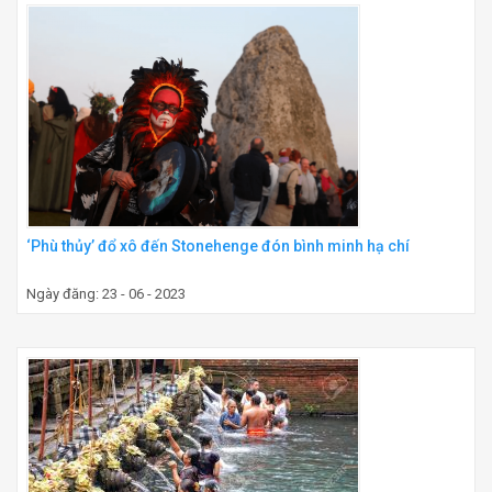
‘Phù thủy’ đổ xô đến Stonehenge đón bình minh hạ chí
Ngày đăng: 23 - 06 - 2023