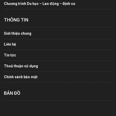
Chương trình Du học – Lao động – Định cư
THÔNG TIN
Giới thiệu chung
Liên hệ
Tin tức
Thoả thuận sử dụng
Chính sách bảo mật
BẢN ĐỒ