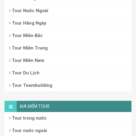
Tour Nước Ngoài
Tour Hằng Ngày
Tour Miền Bắc
Tour Miền Trung
Tour Miền Nam
Tour Du Lịch
Tour Teambuilding
ĐỊA ĐIỂM TOUR
Tour trong nước
Tour nước ngoài