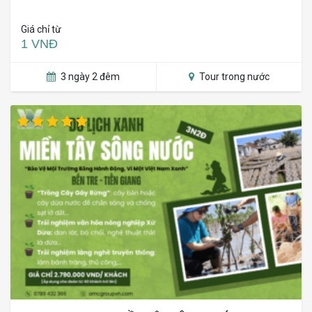
Giá chỉ từ
1 VNĐ
3 ngày 2 đêm
Tour trong nước