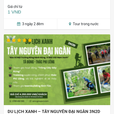
Giá chỉ từ
1 VNĐ
3 ngày 2 đêm
Tour trong nước
DU LỊCH XANH – TÂY NGUYÊN ĐẠI NGÀN 3N2D