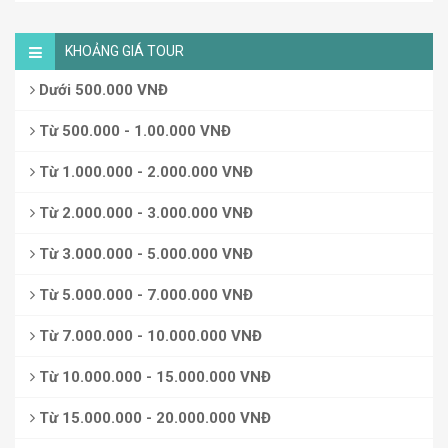
KHOẢNG GIÁ TOUR
Dưới 500.000 VNĐ
Từ 500.000 - 1.00.000 VNĐ
Từ 1.000.000 - 2.000.000 VNĐ
Từ 2.000.000 - 3.000.000 VNĐ
Từ 3.000.000 - 5.000.000 VNĐ
Từ 5.000.000 - 7.000.000 VNĐ
Từ 7.000.000 - 10.000.000 VNĐ
Từ 10.000.000 - 15.000.000 VNĐ
Từ 15.000.000 - 20.000.000 VNĐ