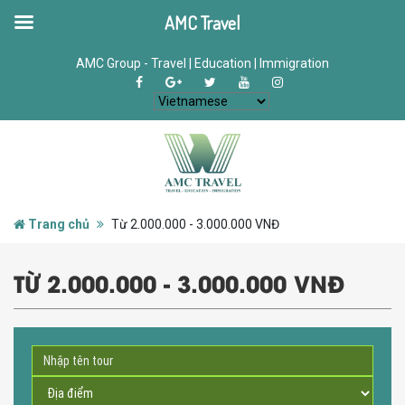
AMC Travel
AMC Group - Travel | Education | Immigration
Trang chủ
Từ 2.000.000 - 3.000.000 VNĐ
TỪ 2.000.000 - 3.000.000 VNĐ