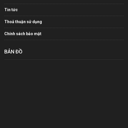
Tin tức
Thoả thuận sử dụng
Chính sách bảo mật
BẢN ĐỒ