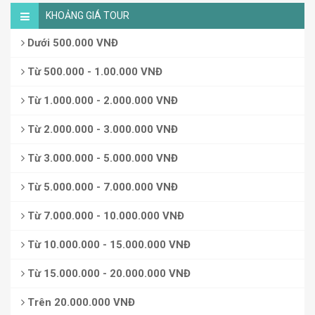
KHOẢNG GIÁ TOUR
Dưới 500.000 VNĐ
Từ 500.000 - 1.00.000 VNĐ
Từ 1.000.000 - 2.000.000 VNĐ
Từ 2.000.000 - 3.000.000 VNĐ
Từ 3.000.000 - 5.000.000 VNĐ
Từ 5.000.000 - 7.000.000 VNĐ
Từ 7.000.000 - 10.000.000 VNĐ
Từ 10.000.000 - 15.000.000 VNĐ
Từ 15.000.000 - 20.000.000 VNĐ
Trên 20.000.000 VNĐ