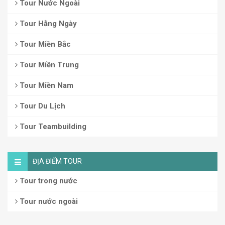
Tour Nước Ngoài
Tour Hằng Ngày
Tour Miền Bắc
Tour Miền Trung
Tour Miền Nam
Tour Du Lịch
Tour Teambuilding
ĐỊA ĐIỂM TOUR
Tour trong nước
Tour nước ngoài