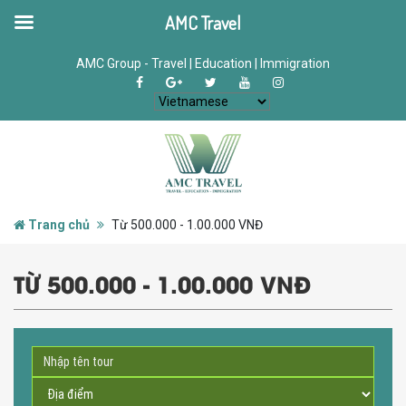
AMC Travel
AMC Group - Travel | Education | Immigration
Trang chủ
Từ 500.000 - 1.00.000 VNĐ
TỪ 500.000 - 1.00.000 VNĐ