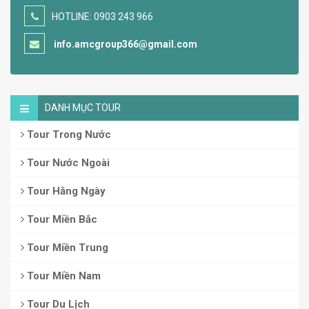
HOTLINE: 0903 243 966
info.amcgroup366@gmail.com
DANH MỤC TOUR
Tour Trong Nước
Tour Nước Ngoài
Tour Hằng Ngày
Tour Miền Bắc
Tour Miền Trung
Tour Miền Nam
Tour Du Lịch