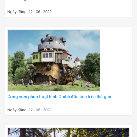
Ngày đăng: 12 - 06 - 2023
Công viên phim hoạt hình Ghibli đầu tiên trên thế giới
Ngày đăng: 12 - 05 - 2023