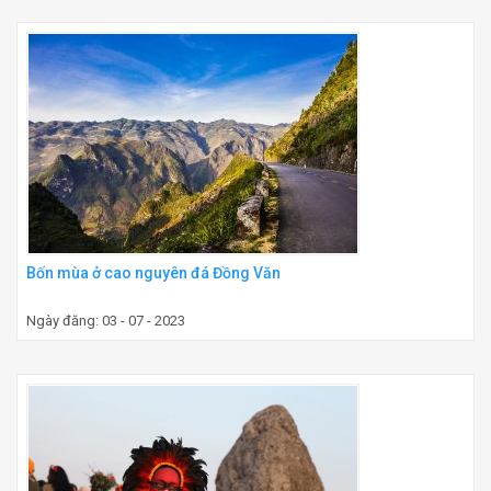
Bốn mùa ở cao nguyên đá Đồng Văn
Ngày đăng: 03 - 07 - 2023