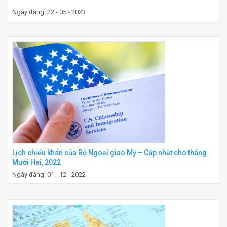
Ngày đăng: 22 - 05 - 2023
Lịch chiếu khán của Bộ Ngoại giao Mỹ – Cập nhật cho tháng
Mười Hai, 2022
Ngày đăng: 01 - 12 - 2022