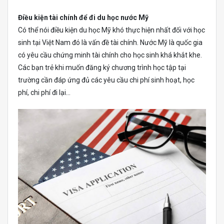
Điều kiện tài chính để đi du học nước Mỹ
Có thể nói điều kiện du học Mỹ khó thực hiện nhất đối với học
sinh tại Việt Nam đó là vấn đề tài chính. Nước Mỹ là quốc gia
có yêu cầu chứng minh tài chính cho học sinh khá khắt khe.
Các bạn trẻ khi muốn đăng ký chương trình học tập tại
trường cần đáp ứng đủ các yêu cầu chi phí sinh hoạt, học
phí, chi phí đi lại…