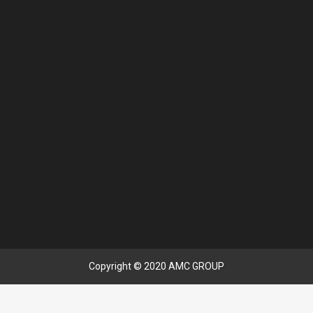
Copyright © 2020 AMC GROUP