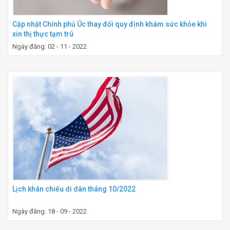
Cập nhật Chính phủ Úc thay đổi quy định khám sức khỏe khi
xin thị thực tạm trú
Ngày đăng: 02 - 11 - 2022
Lịch khán chiếu di dân tháng 10/2022
Ngày đăng: 18 - 09 - 2022