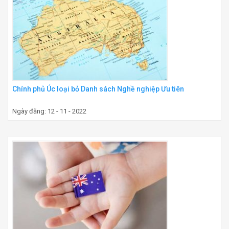
Chính phủ Úc loại bỏ Danh sách Nghề nghiệp Ưu tiên
Ngày đăng: 12 - 11 - 2022