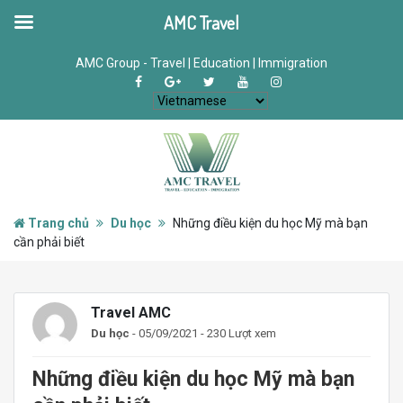
AMC Travel
AMC Group - Travel | Education | Immigration
Trang chủ
Du học
Những điều kiện du học Mỹ mà bạn
cần phải biết
Travel AMC
Du học
- 05/09/2021 - 230 Lượt xem
Những điều kiện du học Mỹ mà bạn