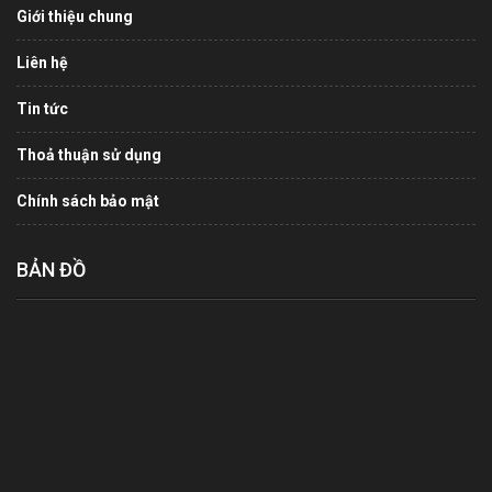
Giới thiệu chung
Liên hệ
Tin tức
Thoả thuận sử dụng
Chính sách bảo mật
BẢN ĐỒ