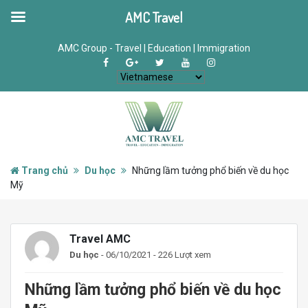
AMC Travel
AMC Group - Travel | Education | Immigration
Trang chủ
Du học
Những lầm tưởng phổ biến về du học
Mỹ
Travel AMC
Du học
- 06/10/2021 - 226 Lượt xem
Những lầm tưởng phổ biến về du học