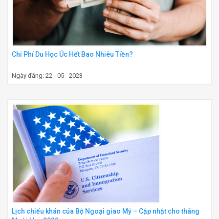
Chi Phí Du Học Úc Hết Bao Nhiêu Tiền?
Ngày đăng: 22 - 05 - 2023
Lịch chiếu khán của Bộ Ngoại giao Mỹ – Cập nhật cho tháng