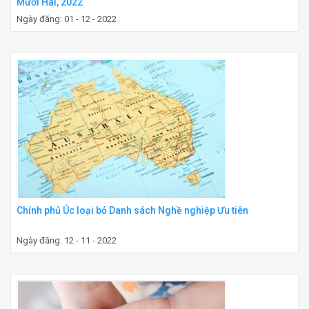
Mười Hai, 2022
Ngày đăng: 01 - 12 - 2022
Chính phủ Úc loại bỏ Danh sách Nghề nghiệp Ưu tiên
Ngày đăng: 12 - 11 - 2022