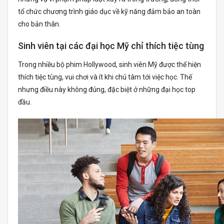
tổ chức chương trình giáo dục về kỹ năng đảm bảo an toàn
cho bản thân.
Sinh viên tại các đại học Mỹ chỉ thích tiệc tùng
Trong nhiều bộ phim Hollywood, sinh viên Mỹ được thể hiện
thích tiệc tùng, vui chơi và ít khi chú tâm tới việc học. Thế
nhưng điều này không đúng, đặc biệt ở những đại học top
đầu.