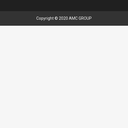
Copyright © 2020 AMC GROUP