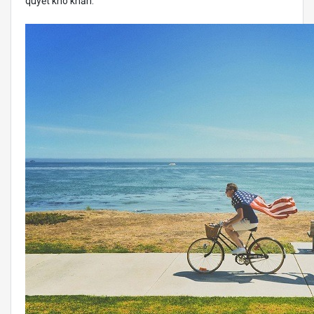
quyết khó khăn.