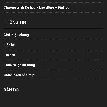
Chương trình Du học – Lao động – Định cư
THÔNG TIN
Giới thiệu chung
Liên hệ
Tin tức
Thoả thuận sử dụng
Chính sách bảo mật
BẢN ĐỒ