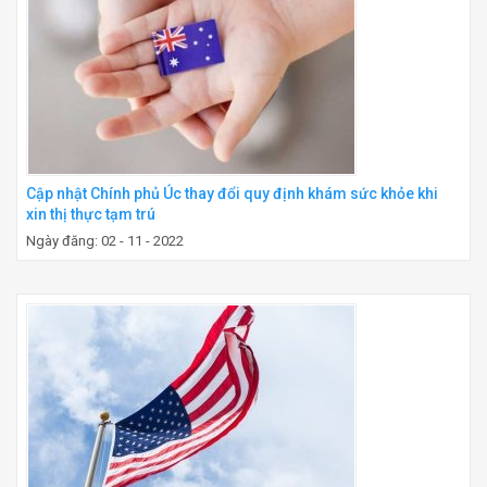
Cập nhật Chính phủ Úc thay đổi quy định khám sức khỏe khi
xin thị thực tạm trú
Ngày đăng: 02 - 11 - 2022