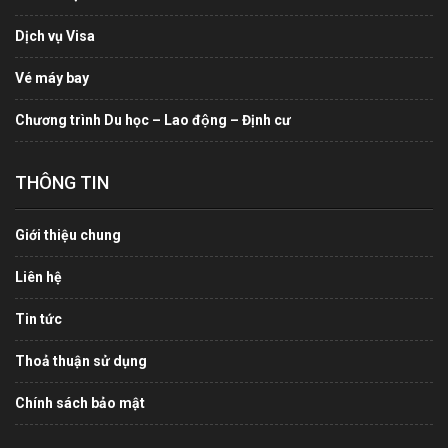
Dịch vụ Visa
Vé máy bay
Chương trình Du học – Lao động – Định cư
THÔNG TIN
Giới thiệu chung
Liên hệ
Tin tức
Thoả thuận sử dụng
Chính sách bảo mật