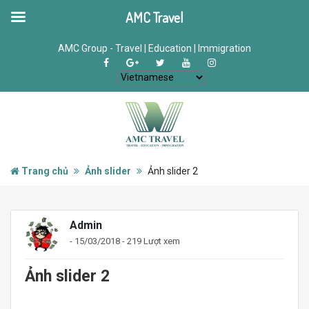
AMC Travel
AMC Group - Travel | Education | Immigration
Trang chủ
Ảnh slider
Ảnh slider 2
Admin
- 15/03/2018 - 219 Lượt xem
Ảnh slider 2