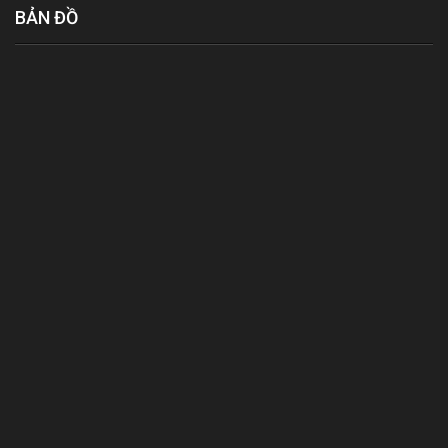
BẢN ĐỒ