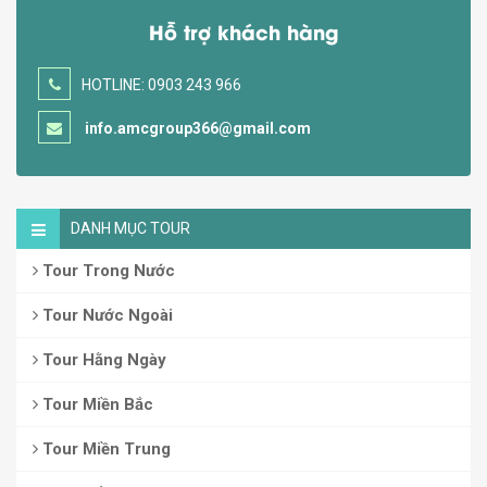
Hỗ trợ khách hàng
HOTLINE: 0903 243 966
info.amcgroup366@gmail.com
DANH MỤC TOUR
Tour Trong Nước
Tour Nước Ngoài
Tour Hằng Ngày
Tour Miền Bắc
Tour Miền Trung