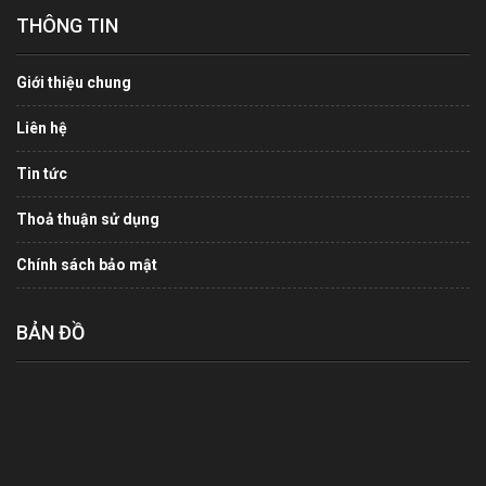
THÔNG TIN
Giới thiệu chung
Liên hệ
Tin tức
Thoả thuận sử dụng
Chính sách bảo mật
BẢN ĐỒ