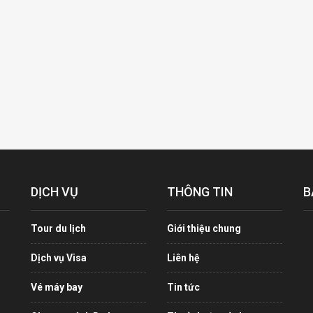
DỊCH VỤ
THÔNG TIN
B
Tour du lịch
Giới thiệu chung
Dịch vụ Visa
Liên hệ
Vé máy bay
Tin tức