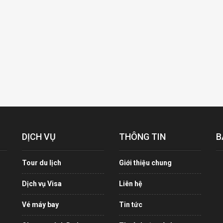
DỊCH VỤ
THÔNG TIN
B
Tour du lịch
Giới thiệu chung
Dịch vụ Visa
Liên hệ
Vé máy bay
Tin tức