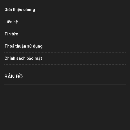
Giới thiệu chung
Liên hệ
Tin tức
Thoả thuận sử dụng
Chính sách bảo mật
BẢN ĐỒ