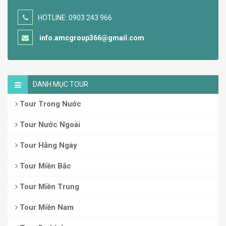
HOTLINE: 0903 243 966
info.amcgroup366@gmail.com
DANH MỤC TOUR
Tour Trong Nước
Tour Nước Ngoài
Tour Hằng Ngày
Tour Miền Bắc
Tour Miền Trung
Tour Miền Nam