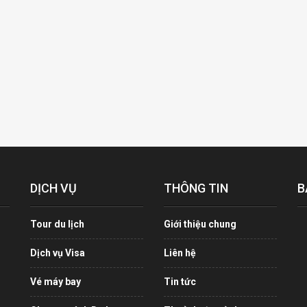
DỊCH VỤ
THÔNG TIN
B
Tour du lịch
Giới thiệu chung
Dịch vụ Visa
Liên hệ
Vé máy bay
Tin tức