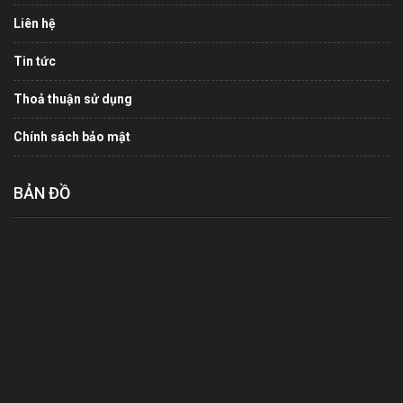
Liên hệ
Tin tức
Thoả thuận sử dụng
Chính sách bảo mật
BẢN ĐỒ