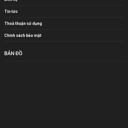
Tin tức
Thoả thuận sử dụng
Chính sách bảo mật
BẢN ĐỒ