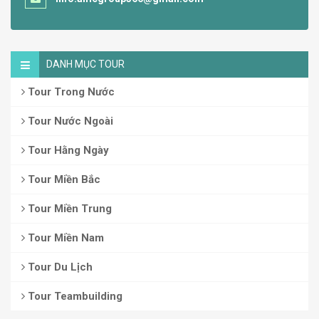
DANH MỤC TOUR
Tour Trong Nước
Tour Nước Ngoài
Tour Hằng Ngày
Tour Miền Bắc
Tour Miền Trung
Tour Miền Nam
Tour Du Lịch
Tour Teambuilding