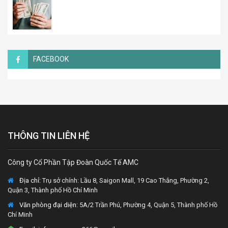
FACEBOOK
THÔNG TIN LIÊN HỆ
Công ty Cổ Phần Tập Đoàn Quốc Tế AMC
Địa chỉ:
Trụ sở chính: Lầu 8, Saigon Mall, 19 Cao Thắng, Phường 2,
Quận 3, Thành phố Hồ Chí Minh
Văn phòng đại diện
: 5A/2 Trần Phú, Phường 4, Quận 5, Thành phố Hồ
Chí Minh