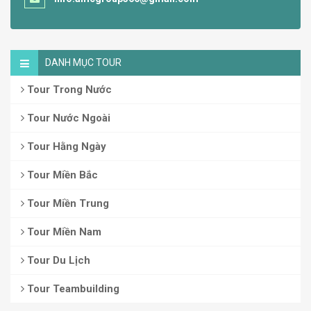
DANH MỤC TOUR
Tour Trong Nước
Tour Nước Ngoài
Tour Hằng Ngày
Tour Miền Bắc
Tour Miền Trung
Tour Miền Nam
Tour Du Lịch
Tour Teambuilding