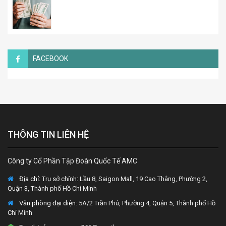
FACEBOOK
THÔNG TIN LIÊN HỆ
Công ty Cổ Phần Tập Đoàn Quốc Tế AMC
Địa chỉ:
Trụ sở chính: Lầu 8, Saigon Mall, 19 Cao Thắng, Phường 2,
Quận 3, Thành phố Hồ Chí Minh
Văn phòng đại diện
: 5A/2 Trần Phú, Phường 4, Quận 5, Thành phố Hồ
Chí Minh