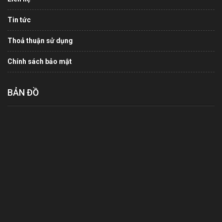
Tin tức
Thoả thuận sử dụng
Chính sách bảo mật
BẢN ĐỒ