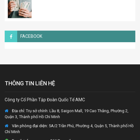
FACEBOOK
THÔNG TIN LIÊN HỆ
Công ty Cổ Phần Tập Đoàn Quốc Tế AMC
Địa chỉ:
Trụ sở chính: Lầu 8, Saigon Mall, 19 Cao Thắng, Phường 2,
Quận 3, Thành phố Hồ Chí Minh
Văn phòng đại diện
: 5A/2 Trần Phú, Phường 4, Quận 5, Thành phố Hồ
Chí Minh