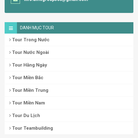
DANH MỤC TOUR
Tour Trong Nước
Tour Nước Ngoài
Tour Hằng Ngày
Tour Miền Bắc
Tour Miền Trung
Tour Miền Nam
Tour Du Lịch
Tour Teambuilding