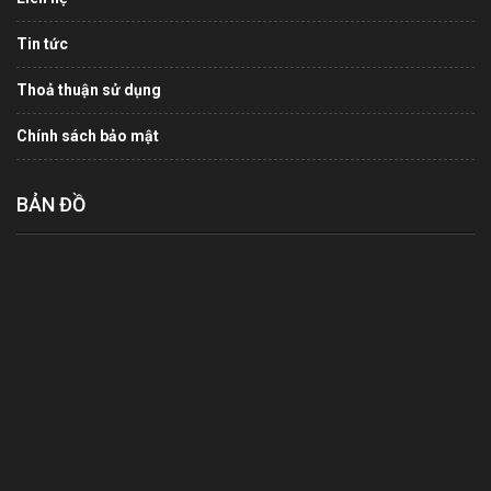
Tin tức
Thoả thuận sử dụng
Chính sách bảo mật
BẢN ĐỒ