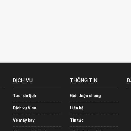
DỊCH VỤ
THÔNG TIN
B
Tour du lịch
Giới thiệu chung
Dịch vụ Visa
Liên hệ
Vé máy bay
Tin tức