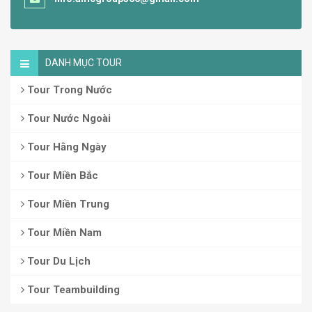
DANH MỤC TOUR
Tour Trong Nước
Tour Nước Ngoài
Tour Hằng Ngày
Tour Miền Bắc
Tour Miền Trung
Tour Miền Nam
Tour Du Lịch
Tour Teambuilding