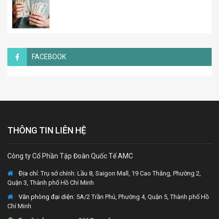
FACEBOOK
THÔNG TIN LIÊN HỆ
Công ty Cổ Phần Tập Đoàn Quốc Tế AMC
Địa chỉ:
Trụ sở chính: Lầu 8, Saigon Mall, 19 Cao Thắng, Phường 2,
Quận 3, Thành phố Hồ Chí Minh
Văn phòng đại diện
: 5A/2 Trần Phú, Phường 4, Quận 5, Thành phố Hồ
Chí Minh