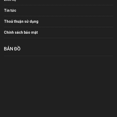
Tin tức
Thoả thuận sử dụng
Chính sách bảo mật
BẢN ĐỒ