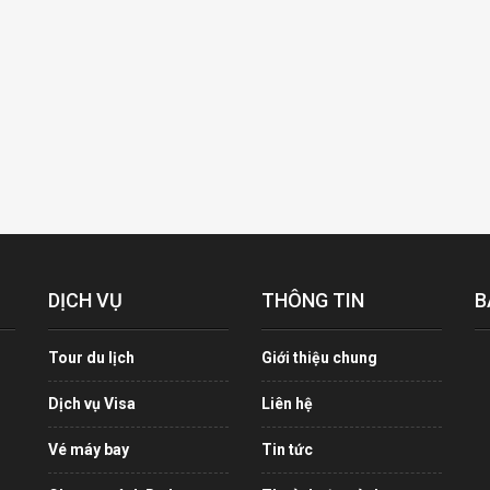
DỊCH VỤ
THÔNG TIN
B
Tour du lịch
Giới thiệu chung
Dịch vụ Visa
Liên hệ
Vé máy bay
Tin tức