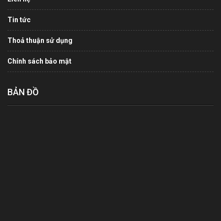
Tin tức
Thoả thuận sử dụng
Chính sách bảo mật
BẢN ĐỒ