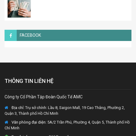
FACEBOOK
THÔNG TIN LIÊN HỆ
Công ty Cổ Phần Tập Đoàn Quốc Tế AMC
Địa chỉ:
Trụ sở chính: Lầu 8, Saigon Mall, 19 Cao Thắng, Phường 2,
Quận 3, Thành phố Hồ Chí Minh
Văn phòng đại diện
: 5A/2 Trần Phú, Phường 4, Quận 5, Thành phố Hồ
Chí Minh