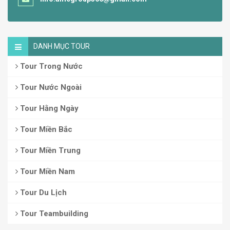
DANH MỤC TOUR
Tour Trong Nước
Tour Nước Ngoài
Tour Hằng Ngày
Tour Miền Bắc
Tour Miền Trung
Tour Miền Nam
Tour Du Lịch
Tour Teambuilding