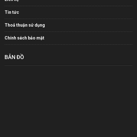
Tin tức
Thoả thuận sử dụng
Chính sách bảo mật
BẢN ĐỒ