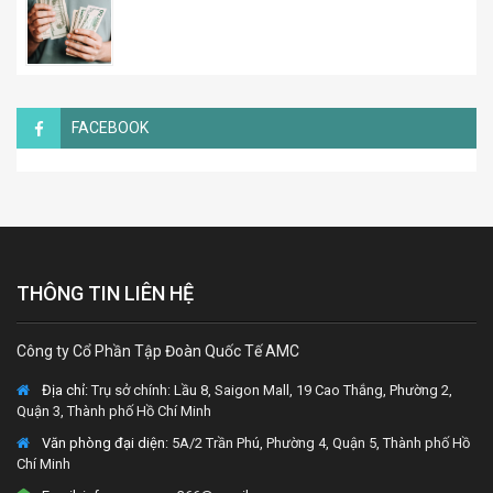
FACEBOOK
THÔNG TIN LIÊN HỆ
Công ty Cổ Phần Tập Đoàn Quốc Tế AMC
Địa chỉ:
Trụ sở chính: Lầu 8, Saigon Mall, 19 Cao Thắng, Phường 2,
Quận 3, Thành phố Hồ Chí Minh
Văn phòng đại diện
: 5A/2 Trần Phú, Phường 4, Quận 5, Thành phố Hồ
Chí Minh