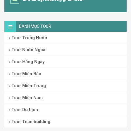
DANH MỤC TOUR
Tour Trong Nước
Tour Nước Ngoài
Tour Hằng Ngày
Tour Miền Bắc
Tour Miền Trung
Tour Miền Nam
Tour Du Lịch
Tour Teambuilding