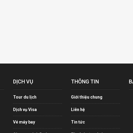
DỊCH VỤ
THÔNG TIN
B
Tour du lịch
Giới thiệu chung
Dịch vụ Visa
Liên hệ
Vé máy bay
Tin tức