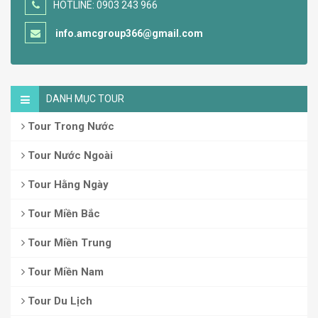
HOTLINE: 0903 243 966
info.amcgroup366@gmail.com
DANH MỤC TOUR
Tour Trong Nước
Tour Nước Ngoài
Tour Hằng Ngày
Tour Miền Bắc
Tour Miền Trung
Tour Miền Nam
Tour Du Lịch