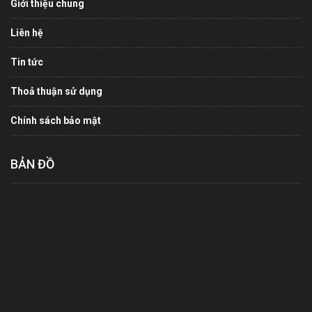
Giới thiệu chung
Liên hệ
Tin tức
Thoả thuận sử dụng
Chính sách bảo mật
BẢN ĐỒ