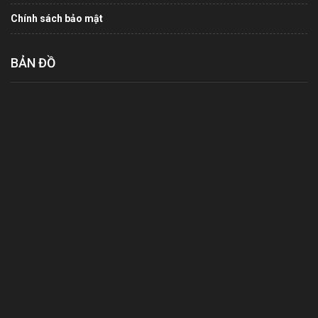
Chính sách bảo mật
BẢN ĐỒ