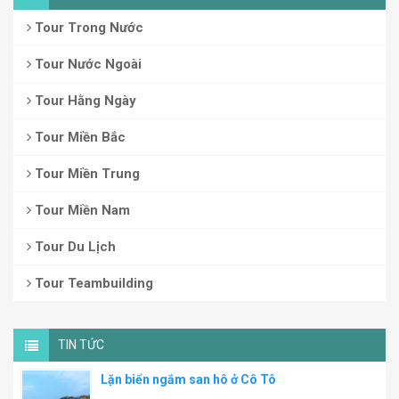
Tour Trong Nước
Tour Nước Ngoài
Tour Hằng Ngày
Tour Miền Bắc
Tour Miền Trung
Tour Miền Nam
Tour Du Lịch
Tour Teambuilding
TIN TỨC
Lặn biển ngắm san hô ở Cô Tô