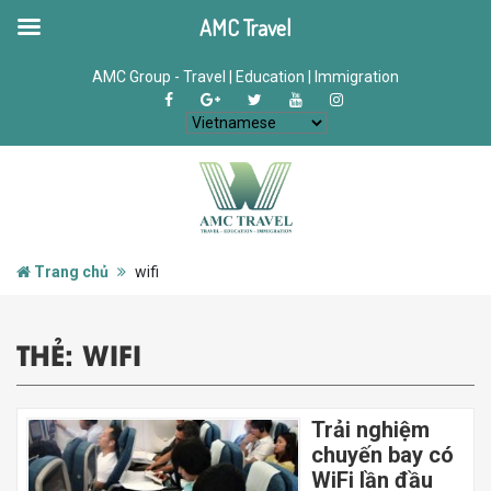
AMC Travel
AMC Group - Travel | Education | Immigration
Trang chủ
wifi
THẺ:
WIFI
Trải nghiệm
chuyến bay có
WiFi lần đầu