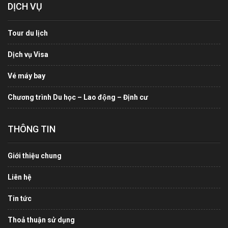
DỊCH VỤ
Tour du lịch
Dịch vụ Visa
Vé máy bay
Chương trình Du học – Lao động – Định cư
THÔNG TIN
Giới thiệu chung
Liên hệ
Tin tức
Thoả thuận sử dụng