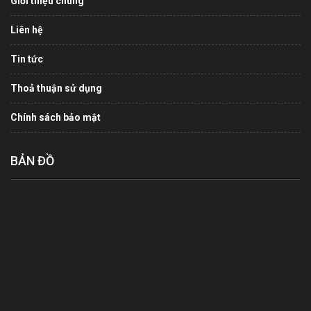
Giới thiệu chung
Liên hệ
Tin tức
Thoả thuận sử dụng
Chính sách bảo mật
BẢN ĐỒ