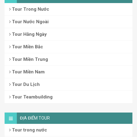
Tour Trong Nước
Tour Nước Ngoài
Tour Hằng Ngày
Tour Miền Bắc
Tour Miền Trung
Tour Miền Nam
Tour Du Lịch
Tour Teambuilding
ĐỊA ĐIỂM TOUR
Tour trong nước