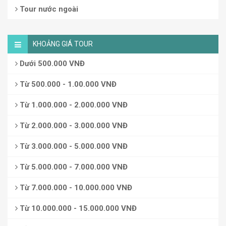
Tour nước ngoài
KHOẢNG GIÁ TOUR
Dưới 500.000 VNĐ
Từ 500.000 - 1.00.000 VNĐ
Từ 1.000.000 - 2.000.000 VNĐ
Từ 2.000.000 - 3.000.000 VNĐ
Từ 3.000.000 - 5.000.000 VNĐ
Từ 5.000.000 - 7.000.000 VNĐ
Từ 7.000.000 - 10.000.000 VNĐ
Từ 10.000.000 - 15.000.000 VNĐ