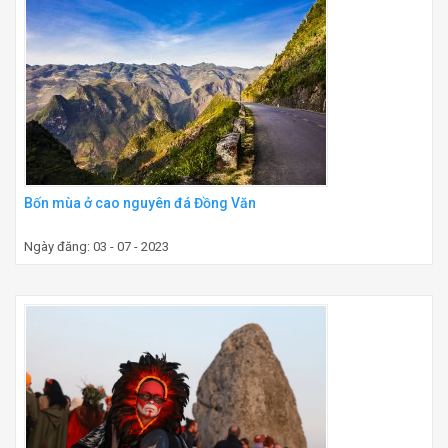
Bốn mùa ở cao nguyên đá Đồng Văn
Ngày đăng: 03 - 07 - 2023