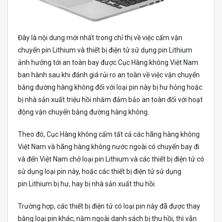
Đây là nội dung mới nhất trong chỉ thị về việc cấm vận
chuyển pin Lithium và thiết bị điện tử sử dụng pin Lithium
ảnh hưởng tới an toàn bay được Cục Hàng không Việt Nam
ban hành sau khi đánh giá rủi ro an toàn về việc vận chuyển
bằng đường hàng không đối với loại pin này bị hư hỏng hoặc
bị nhà sản xuất triệu hồi nhằm đảm bảo an toàn đối với hoạt
động vận chuyển bằng đường hàng không.
Theo đó, Cục Hàng không cấm tất cả các hãng hàng không
Việt Nam và hãng hàng không nước ngoài có chuyến bay đi
và đến Việt Nam chở loại pin Lithium và các thiết bị điện tử có
sử dụng loại pin này, hoặc các thiết bị điện tử sử dụng
pin Lithium bị hư, hay bị nhà sản xuất thu hồi.
Trường hợp, các thiết bị điện tử có loại pin này đã được thay
bằng loại pin khác, nằm ngoài danh sách bị thu hồi, thì vẫn