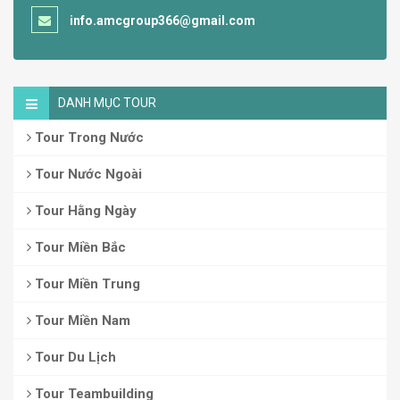
info.amcgroup366@gmail.com
DANH MỤC TOUR
Tour Trong Nước
Tour Nước Ngoài
Tour Hằng Ngày
Tour Miền Bắc
Tour Miền Trung
Tour Miền Nam
Tour Du Lịch
Tour Teambuilding