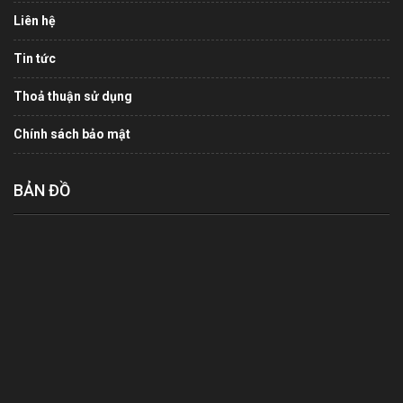
Liên hệ
Tin tức
Thoả thuận sử dụng
Chính sách bảo mật
BẢN ĐỒ