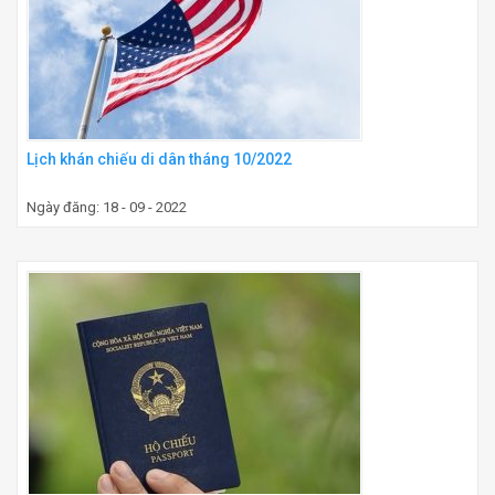
Lịch khán chiếu di dân tháng 10/2022
Ngày đăng: 18 - 09 - 2022