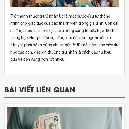
Trở thành thường trú nhân Úc là một bước đầu tư thông
minh cho giáo dục của các thành viên trong gia đình. Con cái
sẽ được học miễn phí tại các trường công từ tiểu học đến hết
trung học. Học phí đại học được ưu đãi như người bản xứ.
Thay vì phải bỏ ra hàng chục ngàn AUD mỗi năm cho việc du
học của con, việc xin thường trú nhân là cách đầu tư hiệu
quả và bền vững hơn rất nhiều.
BÀI VIẾT LIÊN QUAN