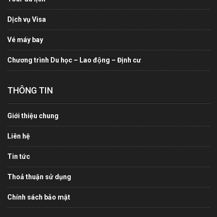
Dịch vụ Visa
Vé máy bay
Chương trình Du học – Lao động – Định cư
THÔNG TIN
Giới thiệu chung
Liên hệ
Tin tức
Thoả thuận sử dụng
Chính sách bảo mật