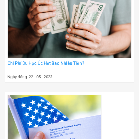
Chi Phí Du Học Úc Hết Bao Nhiêu Tiền?
Ngày đăng: 22 - 05 - 2023