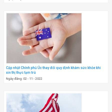
Cập nhật Chính phủ Úc thay đổi quy định khám sức khỏe khi
xin thị thực tạm trú
Ngày đăng: 02 - 11 - 2022