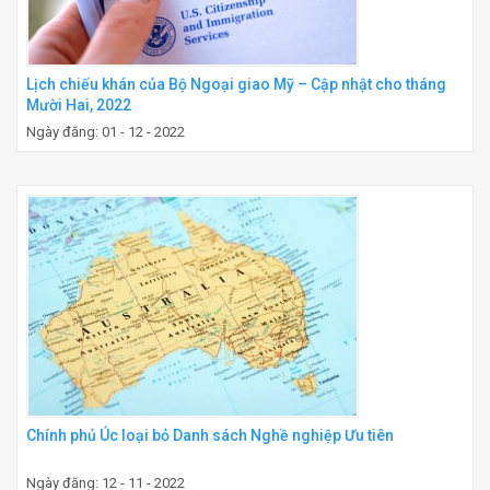
Lịch chiếu khán của Bộ Ngoại giao Mỹ – Cập nhật cho tháng
Mười Hai, 2022
Ngày đăng: 01 - 12 - 2022
Chính phủ Úc loại bỏ Danh sách Nghề nghiệp Ưu tiên
Ngày đăng: 12 - 11 - 2022