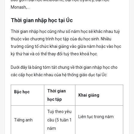
Monash,…
Thời gian nhập học tại Úc
Thời gian nhập học cũng như số năm học sẽ khác nhau tuỳ
thuộc vào chương trình học tập của du học sinh. Nhiều
trường cũng tổ chức khai giảng vào giữa năm hoặc vào học
kỳ thứ hai và có thể thay đổi tuỳ theo khoá học.
Dưới đây là bảng tóm tắt chung về thời gian nhập học cho
các cấp học khác nhau của hệ thống giáo dục tại Úc:
Thời gian
Bậc học
Khai giảng
học tập
Tuỳ theo yêu
Liên tục trong năm
Tiếng anh
cầu (5 tuần 1
năm