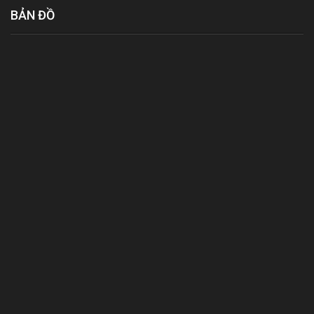
BẢN ĐỒ