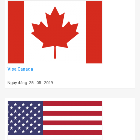
Visa Canada
Ngày đăng: 28 - 05 - 2019