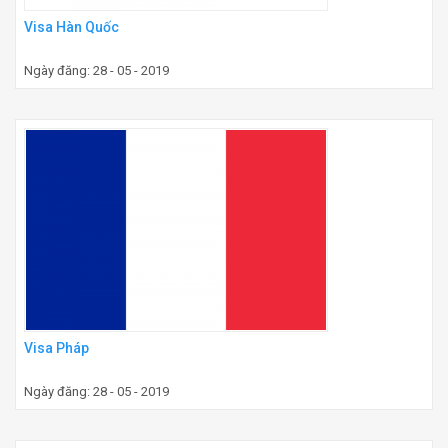
Visa Hàn Quốc
Ngày đăng: 28 - 05 - 2019
Visa Pháp
Ngày đăng: 28 - 05 - 2019