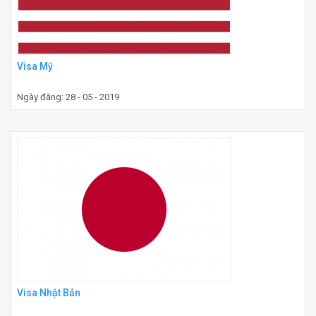
Visa Mỹ
Ngày đăng: 28 - 05 - 2019
Visa Nhật Bản