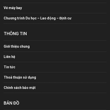
Vé máy bay
Chương trình Du học – Lao động – Định cư
THÔNG TIN
Giới thiệu chung
Liên hệ
Tin tức
Thoả thuận sử dụng
Chính sách bảo mật
BẢN ĐỒ