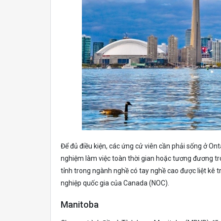
Để đủ điều kiện, các ứng cử viên cần phải sống ở Ont
nghiệm làm việc toàn thời gian hoặc tương đương tro
tỉnh trong ngành nghề có tay nghề cao được liệt kê
nghiệp quốc gia của Canada (NOC).
Manitoba