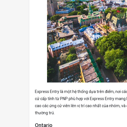
Express Entry là một hệ thống dựa trên điểm, nơi cá
cử cấp tỉnh từ PNP phù hợp với Express Entry mang 
cao các ứng cử viên lên vị trí cao nhất của nhóm, v
thường trú.
Ontario