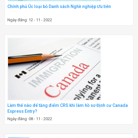
Chính phủ Úc loại bỏ Danh sách Nghề nghiệp Ưu tiên
Ngày đăng: 12 - 11 - 2022
Làm thế nào để tăng điểm CRS khi làm hồ sơ Định cư Canada
Express Entry?
Ngày đăng: 08 - 11 - 2022