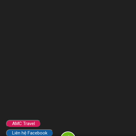
AMC Travel
Liên hệ Facebook