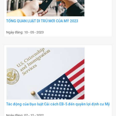
TỔNG QUAN LUẬT DI TRÚ MỚI CỦA MỸ 2023
Ngày đăng: 10 - 05 - 2023
Tác động của Đạo luật Cải cách EB-5 đến quyền lợi định cư Mỹ
Ngày đăng: 07 - 12 - 2022