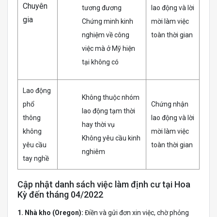
Chuyên
tương đương
lao động và lời
gia
Chứng minh kinh
mời làm việc
nghiệm về công
toàn thời gian
việc mà ở Mỹ hiện
tại không có
Lao động
Không thuộc nhóm
phổ
Chứng nhận
lao động tạm thời
thông
lao động và lời
hay thời vụ
không
mời làm việc
Không yêu cầu kinh
yêu cầu
toàn thời gian
nghiêm
tay nghề
Cập nhật danh sách việc làm định cư tại Hoa
Kỳ đến tháng 04/2022
1. Nhà kho (Oregon):
Điền và gửi đơn xin việc, chờ phỏng