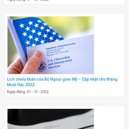
Lịch chiếu khán của Bộ Ngoại giao Mỹ – Cập nhật cho tháng
Mười Hai, 2022
Ngày đăng: 01 - 12 - 2022