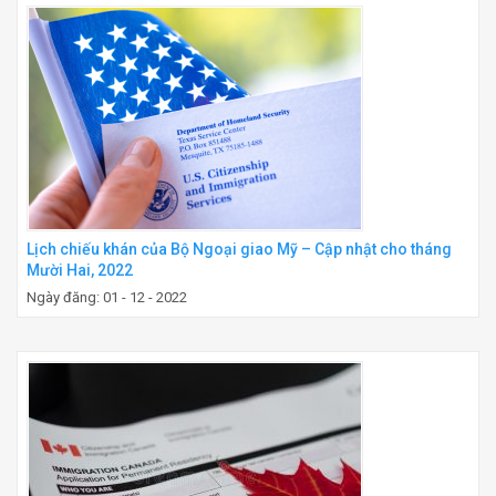
Lịch chiếu khán của Bộ Ngoại giao Mỹ – Cập nhật cho tháng
Mười Hai, 2022
Ngày đăng: 01 - 12 - 2022