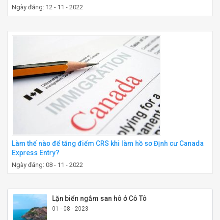
Ngày đăng: 12 - 11 - 2022
Làm thế nào để tăng điểm CRS khi làm hồ sơ Định cư Canada
Express Entry?
Ngày đăng: 08 - 11 - 2022
Lặn biển ngắm san hô ở Cô Tô
01 - 08 - 2023