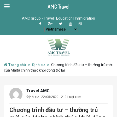
AMC Travel
AMC Group - Travel | Education | Immigration
Trang chủ
Định cư
Chương trình đầu tư – thường trú mới
của Malta chính thức khởi động trở lại.
Travel AMC
Định cư
- 22/05/2022 - 213 Lượt xem
Chương trình đầu tư – thường trú