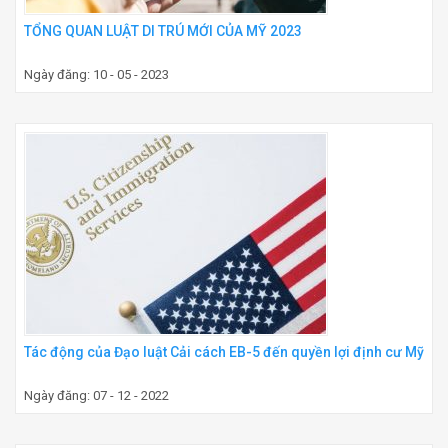
TỔNG QUAN LUẬT DI TRÚ MỚI CỦA MỸ 2023
Ngày đăng: 10 - 05 - 2023
Tác động của Đạo luật Cải cách EB-5 đến quyền lợi định cư Mỹ
Ngày đăng: 07 - 12 - 2022