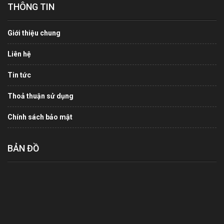
THÔNG TIN
Giới thiệu chung
Liên hệ
Tin tức
Thoả thuận sử dụng
Chính sách bảo mật
BẢN ĐỒ