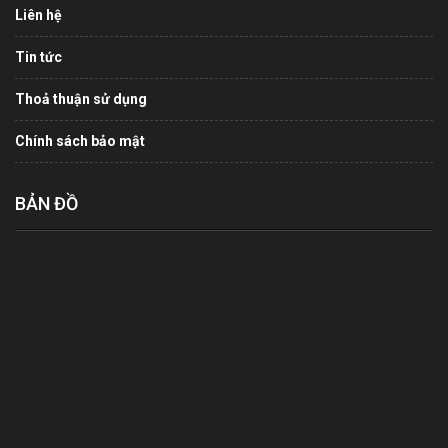
Liên hệ
Tin tức
Thoả thuận sử dụng
Chính sách bảo mật
BẢN ĐỒ