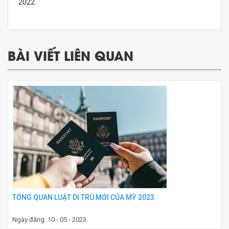
2022.
BÀI VIẾT LIÊN QUAN
TỔNG QUAN LUẬT DI TRÚ MỚI CỦA MỸ 2023
Ngày đăng: 10 - 05 - 2023