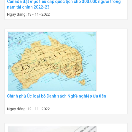
Canada đặt mục tiêu cấp quốc tịch cho 300.000 người trong
năm tài chính 2022-23
Ngày đăng: 13 - 11 - 2022
Chính phủ Úc loại bỏ Danh sách Nghề nghiệp Ưu tiên
Ngày đăng: 12 - 11 - 2022