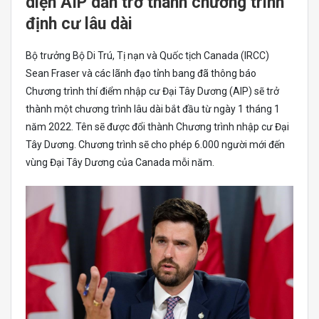
diện AIP dần trở thành chương trình
định cư lâu dài
Bộ trưởng Bộ Di Trú, Tị nạn và Quốc tịch Canada (IRCC)
Sean Fraser và các lãnh đạo tỉnh bang đã thông báo
Chương trình thí điểm nhập cư Đại Tây Dương (AIP) sẽ trở
thành một chương trình lâu dài bắt đầu từ ngày 1 tháng 1
năm 2022. Tên sẽ được đổi thành Chương trình nhập cư Đại
Tây Dương. Chương trình sẽ cho phép 6.000 người mới đến
vùng Đại Tây Dương của Canada mỗi năm.