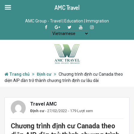
AMC Travel
AMC Group - Travel | Education | Immigration
Trang chủ
Định cư
Chương trình định cư Canada theo
diện AIP dần trở thành chương trình định cư lâu dài
Travel AMC
Định cư
- 27/02/2022 - 179 Lượt xem
Chương trình định cư Canada theo