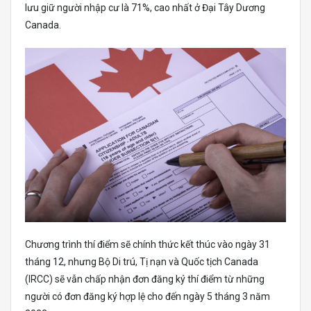
lưu giữ người nhập cư là 71%, cao nhất ở Đại Tây Dương
Canada.
Chương trình thí điểm sẽ chính thức kết thúc vào ngày 31
tháng 12, nhưng Bộ Di trú, Tị nạn và Quốc tịch Canada
(IRCC) sẽ vẫn chấp nhận đơn đăng ký thí điểm từ những
người có đơn đăng ký hợp lệ cho đến ngày 5 tháng 3 năm