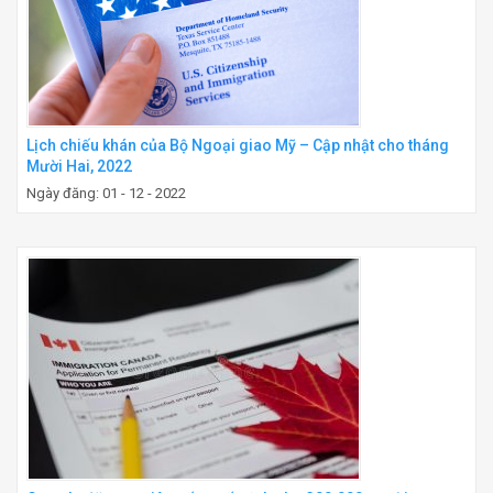
Lịch chiếu khán của Bộ Ngoại giao Mỹ – Cập nhật cho tháng
Mười Hai, 2022
Ngày đăng: 01 - 12 - 2022