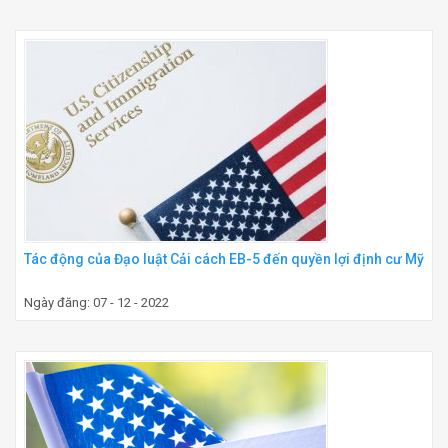
Tác động của Đạo luật Cải cách EB-5 đến quyền lợi định cư Mỹ
Ngày đăng: 07 - 12 - 2022