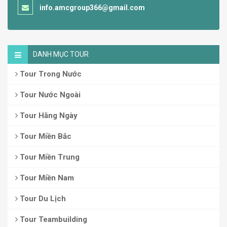
info.amcgroup366@gmail.com
DANH MỤC TOUR
Tour Trong Nước
Tour Nước Ngoài
Tour Hằng Ngày
Tour Miền Bắc
Tour Miền Trung
Tour Miền Nam
Tour Du Lịch
Tour Teambuilding