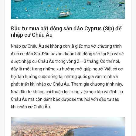
Đầu tư mua bất động sản đảo Cyprus (Síp) để
nhập cư Châu Âu
Nhập cư Châu Âu sẽ không còn là giấc mơ với chương trình
định cư đảo Síp. Đầu tư vào dự án bất động sản tại Síp và sẽ
được nhập cư Châu Âu trong vòng 2 – 3 tháng. Có thể nói,
đây là một trong những xu hướng mới giúp người Việt có cơ
hội tận hưởng cuộc sống tại những quốc gia văn minh và
phát triển khi nhập cư Châu Âu. Tham gia chương trình này,
Nhà đầu tư không chỉ thuận lợi trong việc học tập và định cư
Châu Âu mà còn đảm bảo được sẽ thu hồi vốn đầu tư sau
khi nhập cư Châu Âu.