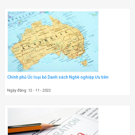
Chính phủ Úc loại bỏ Danh sách Nghề nghiệp Ưu tiên
Ngày đăng: 12 - 11 - 2022