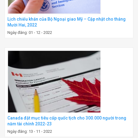
Lịch chiếu khán của Bộ Ngoại giao Mỹ – Cập nhật cho tháng
Mười Hai, 2022
Ngày đăng: 01 - 12 - 2022
Canada đặt mục tiêu cấp quốc tịch cho 300.000 người trong
năm tài chính 2022-23
Ngày đăng: 13 - 11 - 2022