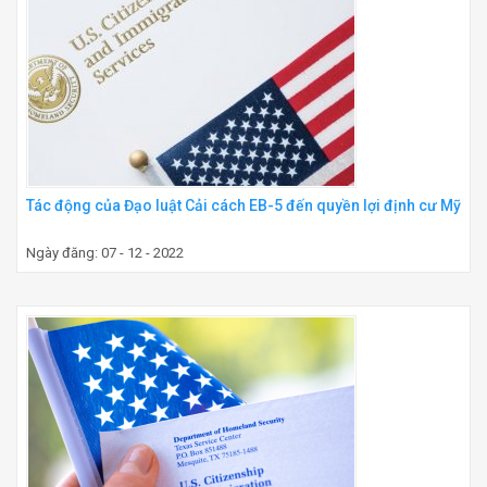
Tác động của Đạo luật Cải cách EB-5 đến quyền lợi định cư Mỹ
Ngày đăng: 07 - 12 - 2022