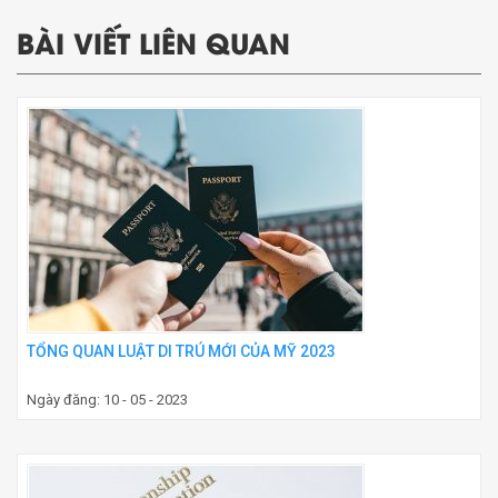
BÀI VIẾT LIÊN QUAN
TỔNG QUAN LUẬT DI TRÚ MỚI CỦA MỸ 2023
Ngày đăng: 10 - 05 - 2023