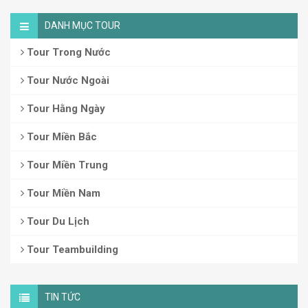
DANH MỤC TOUR
Tour Trong Nước
Tour Nước Ngoài
Tour Hằng Ngày
Tour Miền Bắc
Tour Miền Trung
Tour Miền Nam
Tour Du Lịch
Tour Teambuilding
TIN TỨC