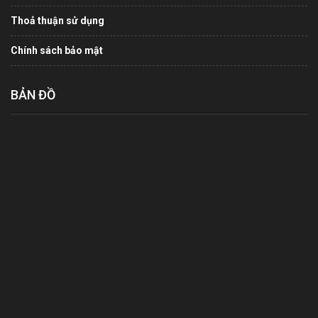
Thoả thuận sử dụng
Chính sách bảo mật
BẢN ĐỒ