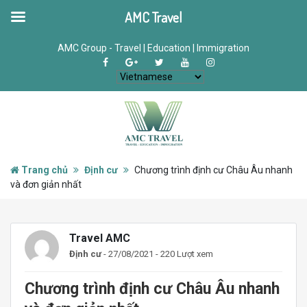
AMC Travel
AMC Group - Travel | Education | Immigration
Trang chủ
Định cư
Chương trình định cư Châu Âu nhanh
và đơn giản nhất
Travel AMC
Định cư
- 27/08/2021 - 220 Lượt xem
Chương trình định cư Châu Âu nhanh