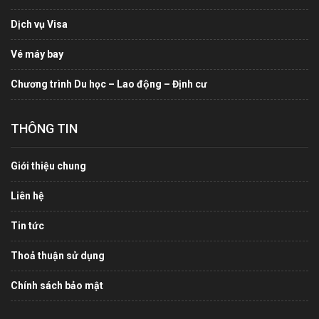
Dịch vụ Visa
Vé máy bay
Chương trình Du học – Lao động – Định cư
THÔNG TIN
Giới thiệu chung
Liên hệ
Tin tức
Thoả thuận sử dụng
Chính sách bảo mật