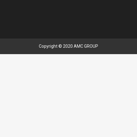
Copyright © 2020 AMC GROUP