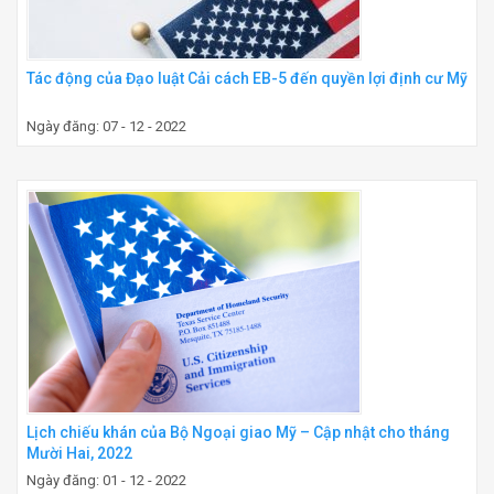
Tác động của Đạo luật Cải cách EB-5 đến quyền lợi định cư Mỹ
Ngày đăng: 07 - 12 - 2022
Lịch chiếu khán của Bộ Ngoại giao Mỹ – Cập nhật cho tháng
Mười Hai, 2022
Ngày đăng: 01 - 12 - 2022