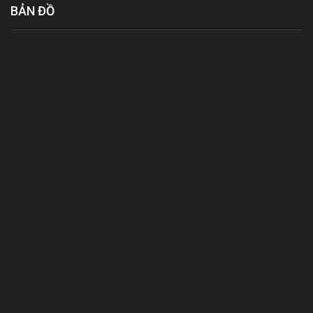
BẢN ĐỒ