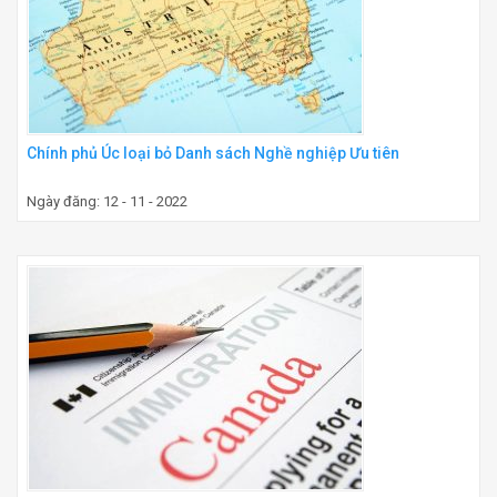
Chính phủ Úc loại bỏ Danh sách Nghề nghiệp Ưu tiên
Ngày đăng: 12 - 11 - 2022