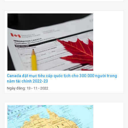
Canada đặt mục tiêu cấp quốc tịch cho 300.000 người trong
năm tài chính 2022-23
Ngày đăng: 13 - 11 - 2022