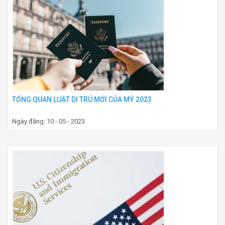
TỔNG QUAN LUẬT DI TRÚ MỚI CỦA MỸ 2023
Ngày đăng: 10 - 05 - 2023