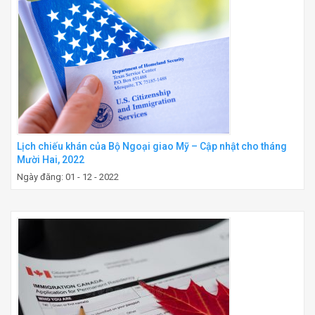
Lịch chiếu khán của Bộ Ngoại giao Mỹ – Cập nhật cho tháng
Mười Hai, 2022
Ngày đăng: 01 - 12 - 2022