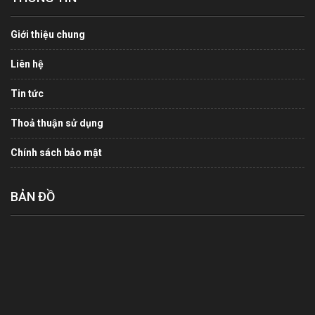
Giới thiệu chung
Liên hệ
Tin tức
Thoả thuận sử dụng
Chính sách bảo mật
BẢN ĐỒ