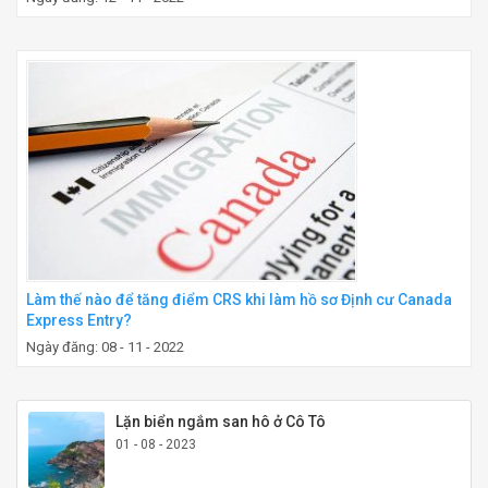
Làm thế nào để tăng điểm CRS khi làm hồ sơ Định cư Canada
Express Entry?
Ngày đăng: 08 - 11 - 2022
Lặn biển ngắm san hô ở Cô Tô
01 - 08 - 2023