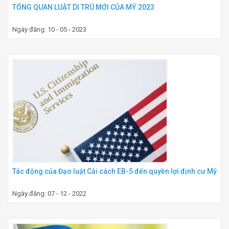
TỔNG QUAN LUẬT DI TRÚ MỚI CỦA MỸ 2023
Ngày đăng: 10 - 05 - 2023
Tác động của Đạo luật Cải cách EB-5 đến quyền lợi định cư Mỹ
Ngày đăng: 07 - 12 - 2022