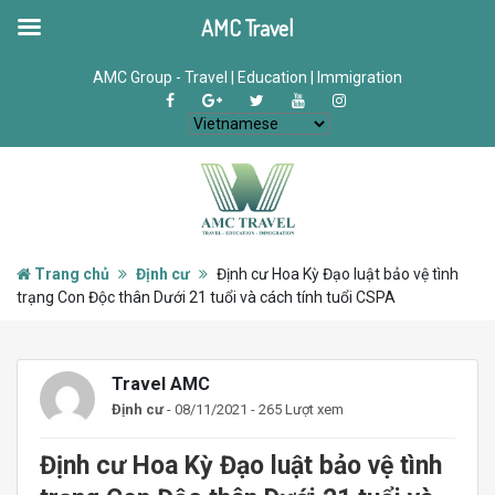
AMC Travel
AMC Group - Travel | Education | Immigration
Trang chủ
Định cư
Định cư Hoa Kỳ Đạo luật bảo vệ tình
trạng Con Độc thân Dưới 21 tuổi và cách tính tuổi CSPA
Travel AMC
Định cư
- 08/11/2021 - 265 Lượt xem
Định cư Hoa Kỳ Đạo luật bảo vệ tình