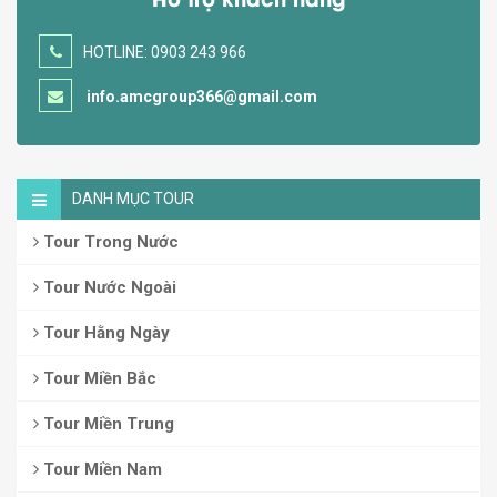
HOTLINE: 0903 243 966
info.amcgroup366@gmail.com
DANH MỤC TOUR
Tour Trong Nước
Tour Nước Ngoài
Tour Hằng Ngày
Tour Miền Bắc
Tour Miền Trung
Tour Miền Nam