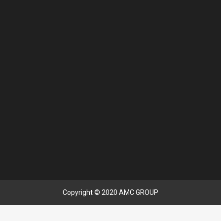
Copyright © 2020 AMC GROUP