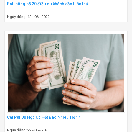
Bali công bố 20 điều du khách cần tuân thủ
Ngày đăng: 12 - 06 - 2023
Chi Phí Du Học Úc Hết Bao Nhiêu Tiền?
Ngày đăng: 22 - 05 - 2023