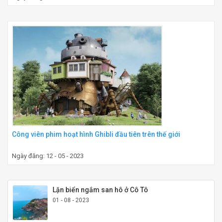
Công viên phim hoạt hình Ghibli đầu tiên trên thế giới
Ngày đăng: 12 - 05 - 2023
Lặn biển ngắm san hô ở Cô Tô
01 - 08 - 2023