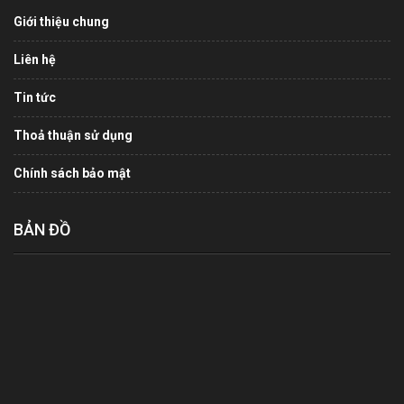
Giới thiệu chung
Liên hệ
Tin tức
Thoả thuận sử dụng
Chính sách bảo mật
BẢN ĐỒ