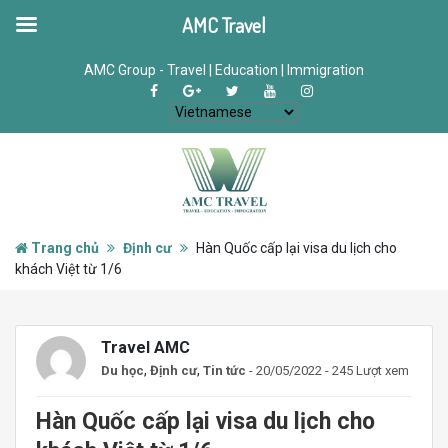
AMC Travel
AMC Group - Travel | Education | Immigration
Trang chủ
Định cư
Hàn Quốc cấp lại visa du lịch cho
khách Việt từ 1/6
Travel AMC
,
,
Du học
Định cư
Tin tức
- 20/05/2022 - 245 Lượt xem
Hàn Quốc cấp lại visa du lịch cho