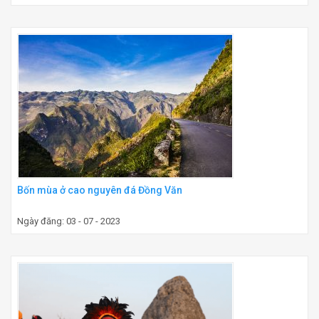
Bốn mùa ở cao nguyên đá Đồng Văn
Ngày đăng: 03 - 07 - 2023