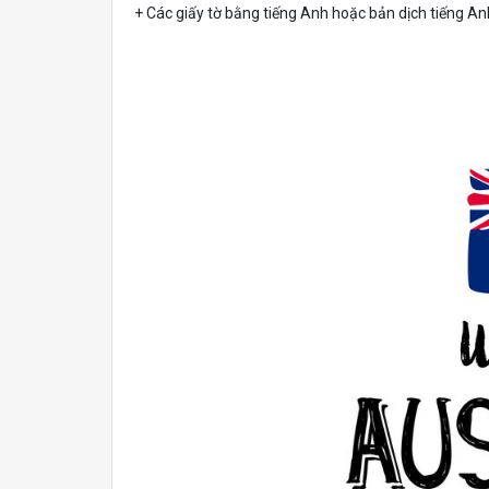
+ Các giấy tờ bằng tiếng Anh hoặc bản dịch tiếng A