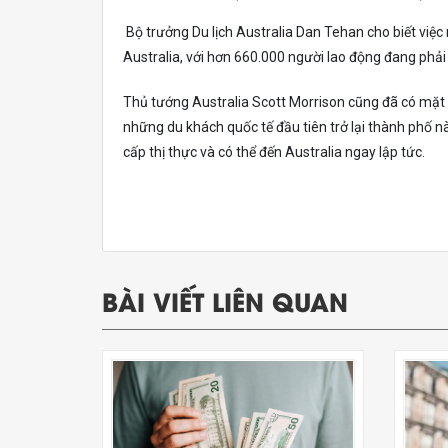
Bộ trưởng Du lịch Australia Dan Tehan cho biết việc 
Australia, với hơn 660.000 người lao động đang phải
Thủ tướng Australia Scott Morrison cũng đã có mặt
những du khách quốc tế đầu tiên trở lại thành phố nà
cấp thị thực và có thể đến Australia ngay lập tức.
BÀI VIẾT LIÊN QUAN