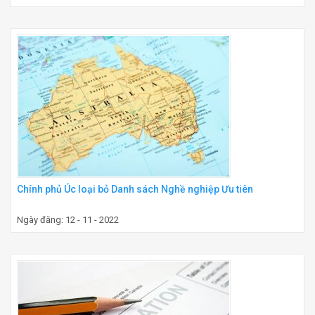
Chính phủ Úc loại bỏ Danh sách Nghề nghiệp Ưu tiên
Ngày đăng: 12 - 11 - 2022