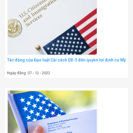
Tác động của Đạo luật Cải cách EB-5 đến quyền lợi định cư Mỹ
Ngày đăng: 07 - 12 - 2022