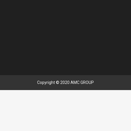
Copyright © 2020 AMC GROUP