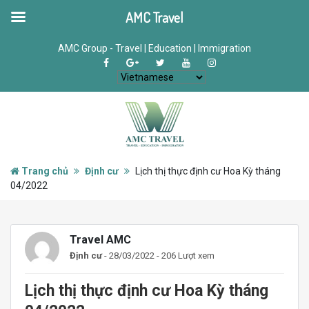
AMC Travel
AMC Group - Travel | Education | Immigration
Trang chủ
Định cư
Lịch thị thực định cư Hoa Kỳ tháng
04/2022
Travel AMC
Định cư
- 28/03/2022 - 206 Lượt xem
Lịch thị thực định cư Hoa Kỳ tháng