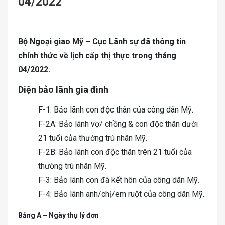
04/2022
Bộ Ngoại giao Mỹ – Cục Lãnh sự đã thông tin
chính thức về lịch cấp thị thực trong tháng
04/2022.
Diện bảo lãnh gia đình
F-1: Bảo lãnh con độc thân của công dân Mỹ.
F-2A: Bảo lãnh vợ/ chồng & con độc thân dưới
21 tuổi của thường trú nhân Mỹ.
F-2B: Bảo lãnh con độc thân trên 21 tuổi của
thường trú nhân Mỹ.
F-3: Bảo lãnh con đã kết hôn của công dân Mỹ.
F-4: Bảo lãnh anh/chị/em ruột của công dân Mỹ.
Bảng A – Ngày thụ lý đơn