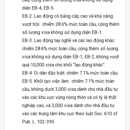
diện EB-4, EB-5.
EB-2: Lao động có bằng cấp cao và khả năng
vượt trội: chiếm 28.6% mức toàn cầu, cộng thêm
số lượng visa không sử dụng diện EB-1.
EB-3: Lao động tay nghề và các lao động khác:
chiếm 28.6% mức toàn cầu, cộng thêm số lượng
visa không sử dụng diện EB-1, EB-2, không vượt
quá 10,000 visa cho khối “lao động khác”.
EB-4: Di dân đặc biệt: chiếm 7.1% mức toàn cầu.
EB-5: Khối tạo việc làm: chiếm 7.1% mức toàn
cầu, không dưới 3,000 visa dành cho nhà đầu tư
vào các khu vực vùng nông thôn và có tỷ lệ thất
nghiệp cao, và 3,000 visa dành cho nhà đầu tư
vào các trung tâm khu vực theo luật Sec. 610 of
Pub. L. 102-395.