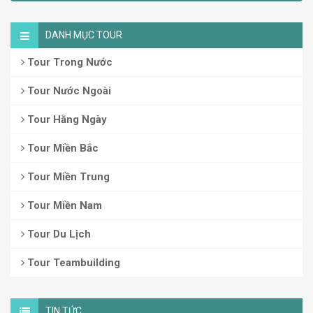
DANH MỤC TOUR
Tour Trong Nước
Tour Nước Ngoài
Tour Hằng Ngày
Tour Miền Bắc
Tour Miền Trung
Tour Miền Nam
Tour Du Lịch
Tour Teambuilding
TIN TỨC