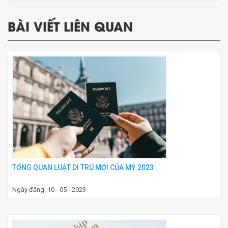
BÀI VIẾT LIÊN QUAN
TỔNG QUAN LUẬT DI TRÚ MỚI CỦA MỸ 2023
Ngày đăng: 10 - 05 - 2023