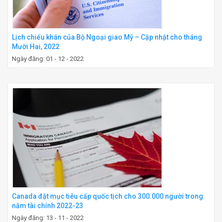
Lịch chiếu khán của Bộ Ngoại giao Mỹ – Cập nhật cho tháng
Mười Hai, 2022
Ngày đăng: 01 - 12 - 2022
Canada đặt mục tiêu cấp quốc tịch cho 300.000 người trong
năm tài chính 2022-23
Ngày đăng: 13 - 11 - 2022