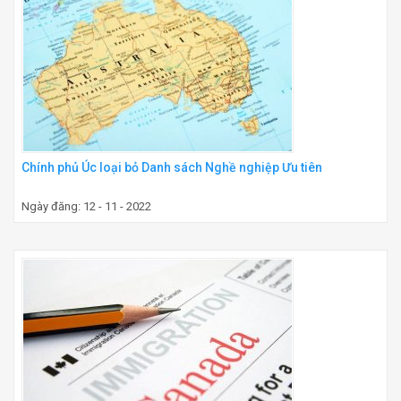
Chính phủ Úc loại bỏ Danh sách Nghề nghiệp Ưu tiên
Ngày đăng: 12 - 11 - 2022