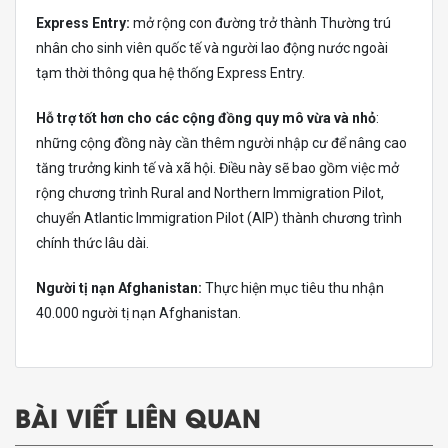
Express Entry:
mở rộng con đường trở thành Thường trú
nhân cho sinh viên quốc tế và người lao động nước ngoài
tạm thời thông qua hệ thống Express Entry.
Hỗ trợ tốt hơn cho các cộng đồng quy mô vừa và nhỏ
:
những cộng đồng này cần thêm người nhập cư để nâng cao
tăng trưởng kinh tế và xã hội. Điều này sẽ bao gồm việc mở
rộng chương trình Rural and Northern Immigration Pilot,
chuyển Atlantic Immigration Pilot (AIP) thành chương trình
chính thức lâu dài.
Người tị nạn Afghanistan:
Thực hiện mục tiêu thu nhận
40.000 người tị nạn Afghanistan.
BÀI VIẾT LIÊN QUAN