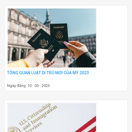
TỔNG QUAN LUẬT DI TRÚ MỚI CỦA MỸ 2023
Ngày đăng: 10 - 05 - 2023