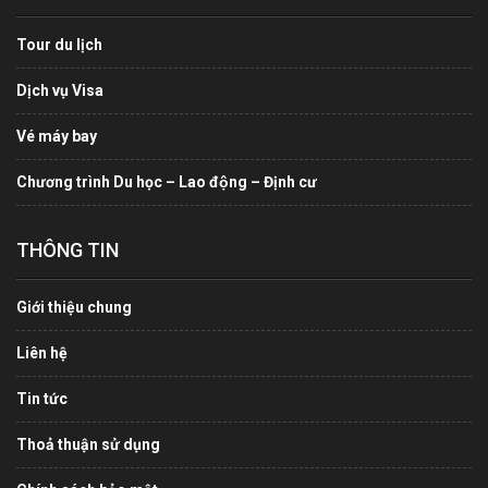
Tour du lịch
Dịch vụ Visa
Vé máy bay
Chương trình Du học – Lao động – Định cư
THÔNG TIN
Giới thiệu chung
Liên hệ
Tin tức
Thoả thuận sử dụng