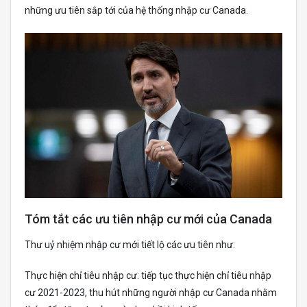
những ưu tiên sắp tới của hệ thống nhập cư Canada.
Tóm tắt các ưu tiên nhập cư mới của Canada
Thư uỷ nhiệm nhập cư mới tiết lộ các ưu tiên như:
Thực hiện chỉ tiêu nhập cư: tiếp tục thực hiện chỉ tiêu nhập
cư 2021-2023, thu hút những người nhập cư Canada nhằm