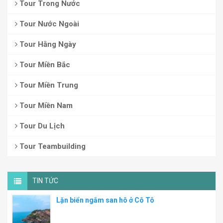
Tour Trong Nước
Tour Nước Ngoài
Tour Hằng Ngày
Tour Miền Bắc
Tour Miền Trung
Tour Miền Nam
Tour Du Lịch
Tour Teambuilding
TIN TỨC
Lặn biển ngắm san hô ở Cô Tô