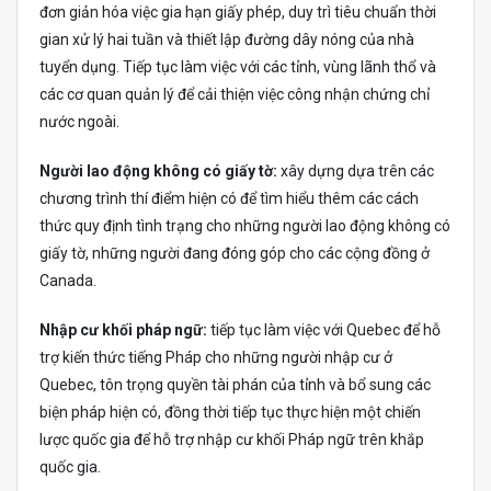
đơn giản hóa việc gia hạn giấy phép, duy trì tiêu chuẩn thời
gian xử lý hai tuần và thiết lập đường dây nóng của nhà
tuyển dụng. Tiếp tục làm việc với các tỉnh, vùng lãnh thổ và
các cơ quan quản lý để cải thiện việc công nhận chứng chỉ
nước ngoài.
Người lao động không có giấy tờ:
xây dựng dựa trên các
chương trình thí điểm hiện có để tìm hiểu thêm các cách
thức quy định tình trạng cho những người lao động không có
giấy tờ, những người đang đóng góp cho các cộng đồng ở
Canada.
Nhập cư khối pháp ngữ:
tiếp tục làm việc với Quebec để hỗ
trợ kiến ​​thức tiếng Pháp cho những người nhập cư ở
Quebec, tôn trọng quyền tài phán của tỉnh và bổ sung các
biện pháp hiện có, đồng thời tiếp tục thực hiện một chiến
lược quốc gia để hỗ trợ nhập cư khối Pháp ngữ trên khắp
quốc gia.