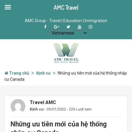
AMC Travel
AMC Group - Travel | Education | Immigration
Trang chủ
Định cư
Những ưu tiên mới của hệ thống nhập
cư Canada
Travel AMC
Định cư
- 05/01/2022 - 226 Lượt xem
Những ưu tiên mới của hệ thống