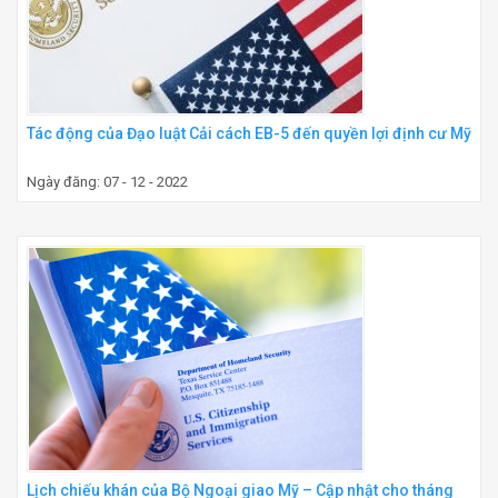
Tác động của Đạo luật Cải cách EB-5 đến quyền lợi định cư Mỹ
Ngày đăng: 07 - 12 - 2022
Lịch chiếu khán của Bộ Ngoại giao Mỹ – Cập nhật cho tháng