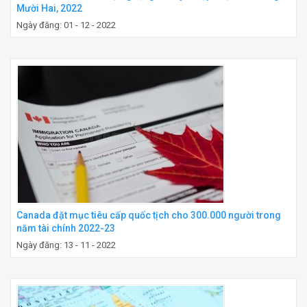
Mười Hai, 2022
Ngày đăng: 01 - 12 - 2022
Canada đặt mục tiêu cấp quốc tịch cho 300.000 người trong
năm tài chính 2022-23
Ngày đăng: 13 - 11 - 2022