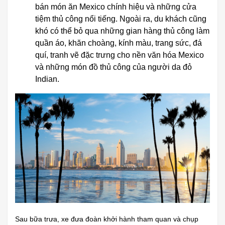
bán món ăn Mexico chính hiệu và những cửa
tiệm thủ công nổi tiếng. Ngoài ra, du khách cũng
khó có thể bỏ qua những gian hàng thủ công làm
quần áo, khăn choàng, kính màu, trang sức, đá
quí, tranh vẽ đặc trưng cho nền văn hóa Mexico
và những món đồ thủ công của người da đỏ
Indian.
Sau bữa trưa, xe đưa đoàn khởi hành tham quan và chụp