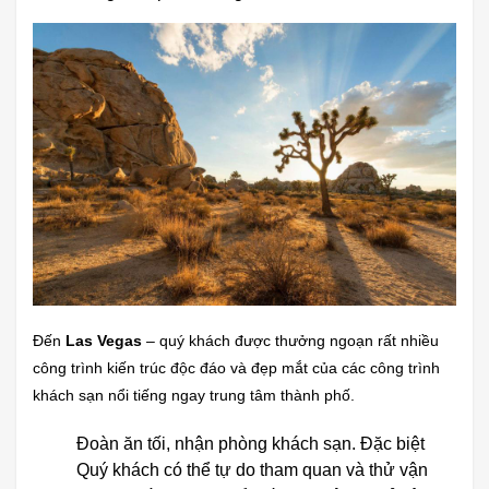
Đến
Las Vegas
– quý khách được thưởng ngoạn rất nhiều
công trình kiến trúc độc đáo và đẹp mắt của các công trình
khách sạn nổi tiếng ngay trung tâm thành phố.
Đoàn ăn tối, nhận phòng khách sạn. Đặc biệt
Quý khách có thể tự do tham quan và thử vận