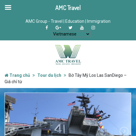
AMC Travel
AMC Group - Travel | Education | Immigration
Trang chủ
Tour du lịch
Bờ Tây Mỹ Los Las SanDiego –
Giá chỉ từ