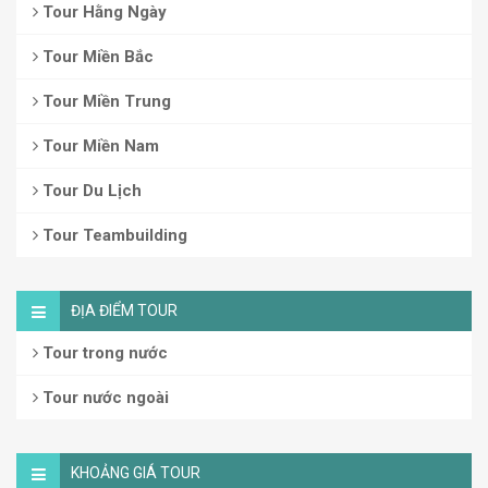
Tour Hằng Ngày
Tour Miền Bắc
Tour Miền Trung
Tour Miền Nam
Tour Du Lịch
Tour Teambuilding
ĐỊA ĐIỂM TOUR
Tour trong nước
Tour nước ngoài
KHOẢNG GIÁ TOUR