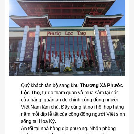
Quý khách tản bộ sang khu
Thương Xá Phước
Lộc Thọ,
tự do tham quan và mua sắm tại các
cửa hàng, quán ăn do chính cộng đồng người
Việt Nam làm chủ. Đây cũng là nơi hội họp hàng
năm mỗi dịp lễ tết của cộng đồng người Việt sinh
sống tại Hoa Kỳ.
Ăn tối tại nhà hàng địa phương. Nhận phòng