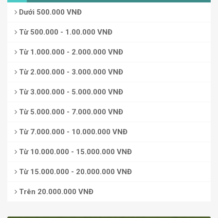
Dưới 500.000 VNĐ
Từ 500.000 - 1.00.000 VNĐ
Từ 1.000.000 - 2.000.000 VNĐ
Từ 2.000.000 - 3.000.000 VNĐ
Từ 3.000.000 - 5.000.000 VNĐ
Từ 5.000.000 - 7.000.000 VNĐ
Từ 7.000.000 - 10.000.000 VNĐ
Từ 10.000.000 - 15.000.000 VNĐ
Từ 15.000.000 - 20.000.000 VNĐ
Trên 20.000.000 VNĐ