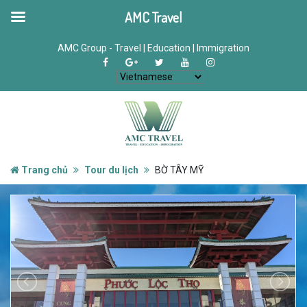
AMC Travel
AMC Group - Travel | Education | Immigration
Trang chủ
Tour du lịch
BỜ TÂY MỸ