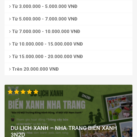
Từ 3.000.000 - 5.000.000 VNĐ
Từ 5.000.000 - 7.000.000 VNĐ
Từ 7.000.000 - 10.000.000 VNĐ
Từ 10.000.000 - 15.000.000 VNĐ
Từ 15.000.000 - 20.000.000 VNĐ
Trên 20.000.000 VNĐ
DU LỊCH XANH – NHA TRANG BIỂN XANH
3N2D