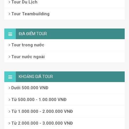
Tour Du Lịch
Tour Teambuilding
ĐỊA ĐIỂM TOUR
Tour trong nước
Tour nước ngoài
KHOẢNG GIÁ TOUR
Dưới 500.000 VNĐ
Từ 500.000 - 1.00.000 VNĐ
Từ 1.000.000 - 2.000.000 VNĐ
Từ 2.000.000 - 3.000.000 VNĐ