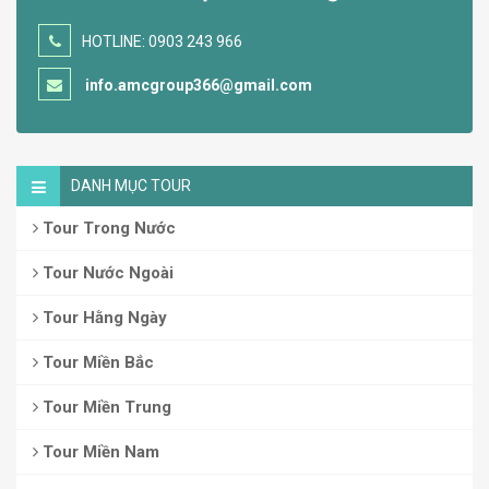
HOTLINE: 0903 243 966
info.amcgroup366@gmail.com
DANH MỤC TOUR
Tour Trong Nước
Tour Nước Ngoài
Tour Hằng Ngày
Tour Miền Bắc
Tour Miền Trung
Tour Miền Nam