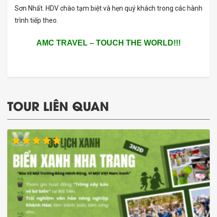
Sơn Nhất. HDV chào tạm biệt và hẹn quý khách trong các hành
trình tiếp theo.
AMC TRAVEL – TOUCH THE WORLD!!!
TOUR LIÊN QUAN