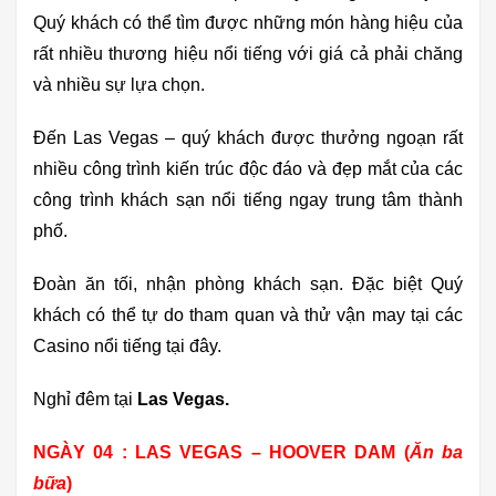
Quý khách có thể tìm được những món hàng hiệu của
rất nhiều thương hiệu nổi tiếng với giá cả phải chăng
và nhiều sự lựa chọn.
Đến Las Vegas – quý khách được thưởng ngoạn rất
nhiều công trình kiến trúc độc đáo và đẹp mắt của các
công trình khách sạn nổi tiếng ngay trung tâm thành
phố.
Đoàn ăn tối, nhận phòng khách sạn. Đặc biệt Quý
khách có thể tự do tham quan và thử vận may tại các
Casino nổi tiếng tại đây.
Nghỉ đêm tại
Las Vegas.
NGÀY 04 : LAS VEGAS – HOOVER DAM (
Ăn ba
bữa
)