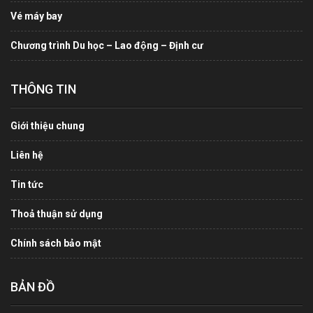
Vé máy bay
Chương trình Du học – Lao động – Định cư
THÔNG TIN
Giới thiệu chung
Liên hệ
Tin tức
Thoả thuận sử dụng
Chính sách bảo mật
BẢN ĐỒ