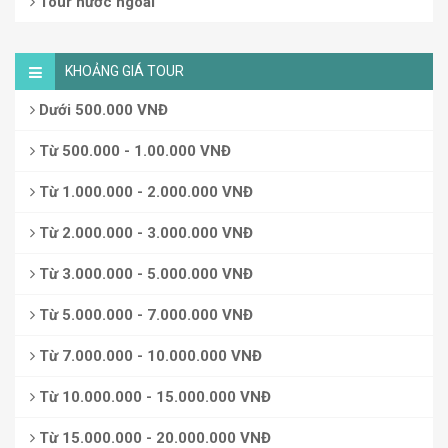
Tour nước ngoài
KHOẢNG GIÁ TOUR
Dưới 500.000 VNĐ
Từ 500.000 - 1.00.000 VNĐ
Từ 1.000.000 - 2.000.000 VNĐ
Từ 2.000.000 - 3.000.000 VNĐ
Từ 3.000.000 - 5.000.000 VNĐ
Từ 5.000.000 - 7.000.000 VNĐ
Từ 7.000.000 - 10.000.000 VNĐ
Từ 10.000.000 - 15.000.000 VNĐ
Từ 15.000.000 - 20.000.000 VNĐ