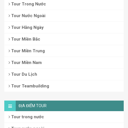
Tour Trong Nước
Tour Nước Ngoài
Tour Hằng Ngày
Tour Miền Bắc
Tour Miền Trung
Tour Miền Nam
Tour Du Lịch
Tour Teambuilding
ĐỊA ĐIỂM TOUR
Tour trong nước