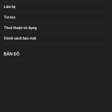
Liên hệ
Tin tức
Thoả thuận sử dụng
Chính sách bảo mật
BẢN ĐỒ