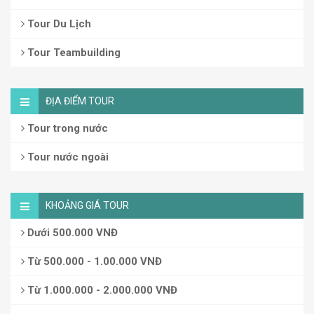
Tour Du Lịch
Tour Teambuilding
ĐỊA ĐIỂM TOUR
Tour trong nước
Tour nước ngoài
KHOẢNG GIÁ TOUR
Dưới 500.000 VNĐ
Từ 500.000 - 1.00.000 VNĐ
Từ 1.000.000 - 2.000.000 VNĐ