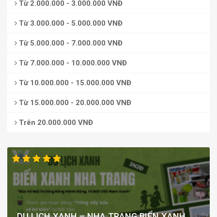
Từ 2.000.000 - 3.000.000 VNĐ
Từ 3.000.000 - 5.000.000 VNĐ
Từ 5.000.000 - 7.000.000 VNĐ
Từ 7.000.000 - 10.000.000 VNĐ
Từ 10.000.000 - 15.000.000 VNĐ
Từ 15.000.000 - 20.000.000 VNĐ
Trên 20.000.000 VNĐ
DU LỊCH XANH – NHA TRANG BIỂN XANH