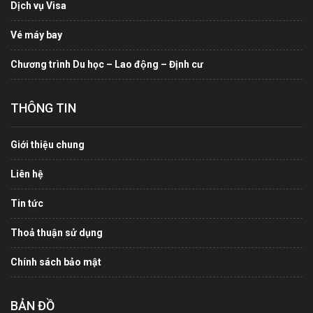
Dịch vụ Visa
Vé máy bay
Chương trình Du học – Lao động – Định cư
THÔNG TIN
Giới thiệu chung
Liên hệ
Tin tức
Thoả thuận sử dụng
Chính sách bảo mật
BẢN ĐỒ