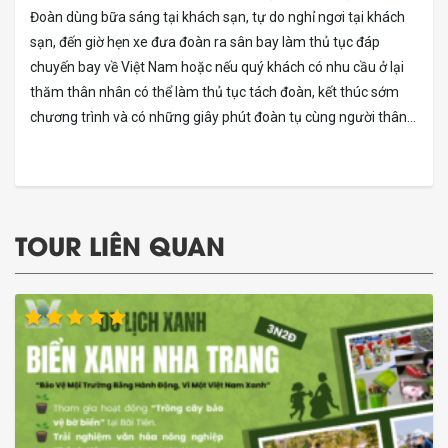
Đoàn dùng bữa sáng tại khách sạn, tự do nghỉ ngơi tại khách
sạn, đến giờ hẹn xe đưa đoàn ra sân bay làm thủ tục đáp
chuyến bay về Việt Nam hoặc nếu quý khách có nhu cầu ở lại
thăm thân nhân có thể làm thủ tục tách đoàn, kết thúc sớm
chương trình và có những giây phút đoàn tụ cùng người thân…
TOUR LIÊN QUAN