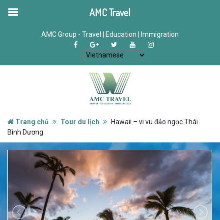
AMC Travel
AMC Group - Travel | Education | Immigration
Trang chủ
Tour du lịch
Hawaii – vi vu đảo ngọc Thái
Bình Dương