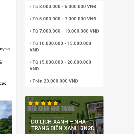
Từ 3.000.000 - 5.000.000 VNĐ
Từ 5.000.000 - 7.000.000 VNĐ
Từ 7.000.000 - 10.000.000 VNĐ
Từ 10.000.000 - 15.000.000
aysia.
VNĐ
Từ 15.000.000 - 20.000.000
ễn
VNĐ
Trên 20.000.000 VNĐ
 các
DU LỊCH XANH – NHA
TRANG BIỂN XANH 3N2D