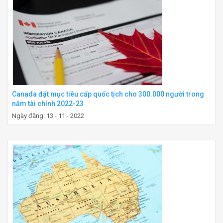
Canada đặt mục tiêu cấp quốc tịch cho 300.000 người trong
năm tài chính 2022-23
Ngày đăng: 13 - 11 - 2022