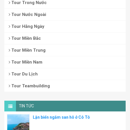
Tour Trong Nước
Tour Nước Ngoài
Tour Hằng Ngày
Tour Miền Bắc
Tour Miền Trung
Tour Miền Nam
Tour Du Lịch
Tour Teambuilding
TIN TỨC
Lặn biển ngắm san hô ở Cô Tô