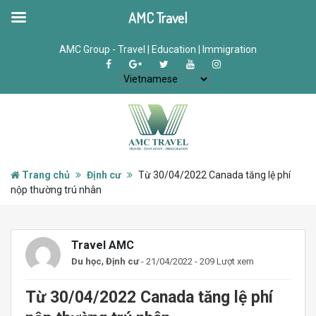
AMC Travel
AMC Group - Travel | Education | Immigration
Trang chủ
Định cư
Từ 30/04/2022 Canada tăng lệ phí
nộp thường trú nhân
Travel AMC
,
Du học
Định cư
- 21/04/2022 - 209 Lượt xem
Từ 30/04/2022 Canada tăng lệ phí