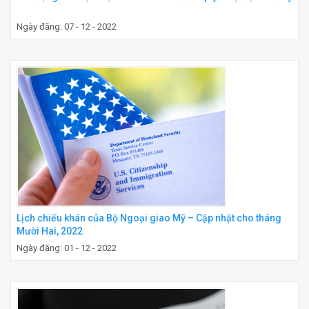
Ngày đăng: 07 - 12 - 2022
Lịch chiếu khán của Bộ Ngoại giao Mỹ – Cập nhật cho tháng
Mười Hai, 2022
Ngày đăng: 01 - 12 - 2022