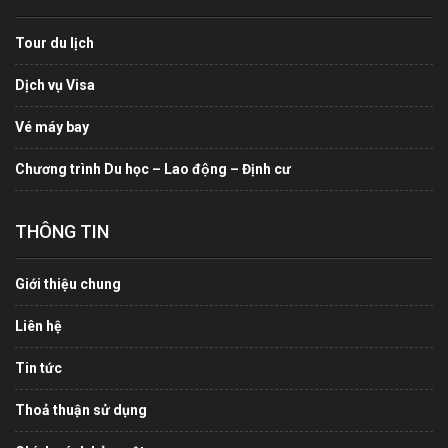
Tour du lịch
Dịch vụ Visa
Vé máy bay
Chương trình Du học – Lao động – Định cư
THÔNG TIN
Giới thiệu chung
Liên hệ
Tin tức
Thoả thuận sử dụng