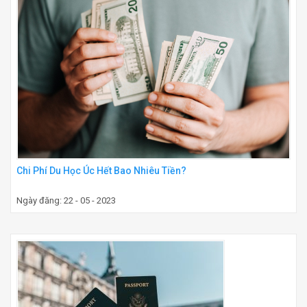
Chi Phí Du Học Úc Hết Bao Nhiêu Tiền?
Ngày đăng: 22 - 05 - 2023